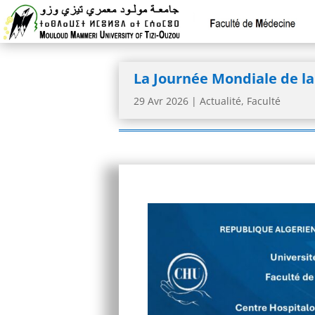
La Journée Mondiale de la
29 Avr 2026
|
Actualité
,
Faculté