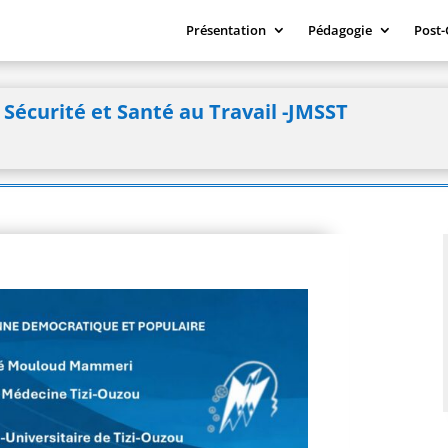
Présentation
Pédagogie
Post
 Sécurité et Santé au Travail -JMSST