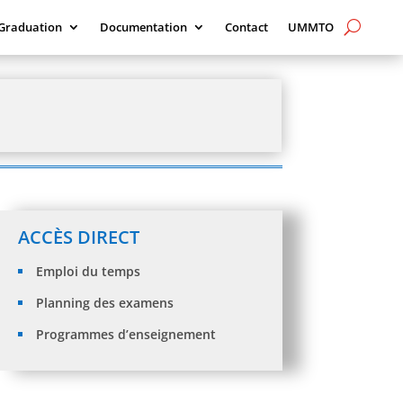
-Graduation
Documentation
Contact
UMMTO
ACCÈS DIRECT
Emploi du temps
Planning des examens
Programmes d’enseignement