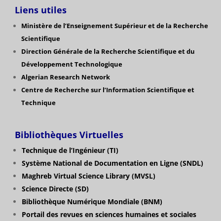
Liens utiles
Ministère de l’Enseignement Supérieur et de la Recherche
Scientifique
Direction Générale de la Recherche Scientifique
et du
Développement Technologique
Algerian Research Network
Centre de Recherche sur l’Information Scientifique et
Technique
Bibliothèques Virtuelles
Technique de l’Ingénieur (TI)
Système National de Documentation en Ligne (SNDL)
Maghreb Virtual Science Library (MVSL)
Science Directe (SD)
Bibliothèque Numérique Mondiale (BNM)
Portail des revues en sciences humaines et sociales