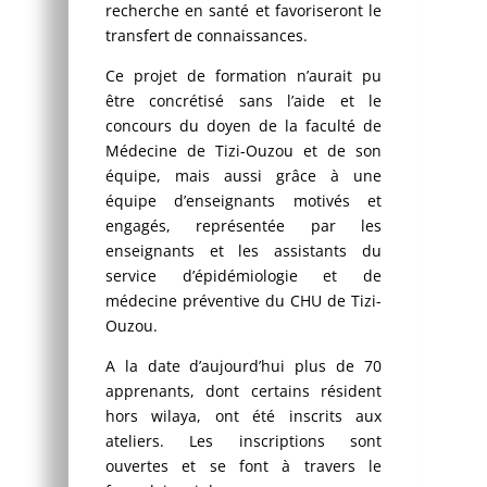
recherche en santé et favoriseront le
transfert de connaissances.
Ce projet de formation n’aurait pu
être concrétisé sans l’aide et le
concours du doyen de la faculté de
Médecine de Tizi-Ouzou et de son
équipe, mais aussi grâce à une
équipe d’enseignants motivés et
engagés, représentée par les
enseignants et les assistants du
service d’épidémiologie et de
médecine préventive du CHU de Tizi-
Ouzou.
A la date d’aujourd’hui plus de 70
apprenants, dont certains résident
hors wilaya, ont été inscrits aux
ateliers. Les inscriptions sont
ouvertes et se font à travers le