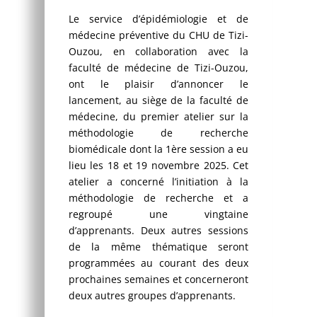
Le service d’épidémiologie et de
médecine préventive du CHU de Tizi-
Ouzou, en collaboration avec la
faculté de médecine de Tizi-Ouzou,
ont le plaisir d’annoncer le
lancement, au siège de la faculté de
médecine, du premier atelier sur la
méthodologie de recherche
biomédicale dont la 1ère session a eu
lieu les 18 et 19 novembre 2025. Cet
atelier a concerné l’initiation à la
méthodologie de recherche et a
regroupé une vingtaine
d’apprenants. Deux autres sessions
de la même thématique seront
programmées au courant des deux
prochaines semaines et concerneront
deux autres groupes d’apprenants.