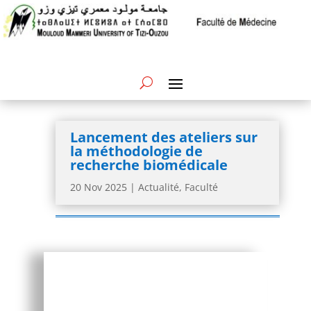
Lancement des ateliers sur
la méthodologie de
recherche biomédicale
20 Nov 2025
|
Actualité
,
Faculté