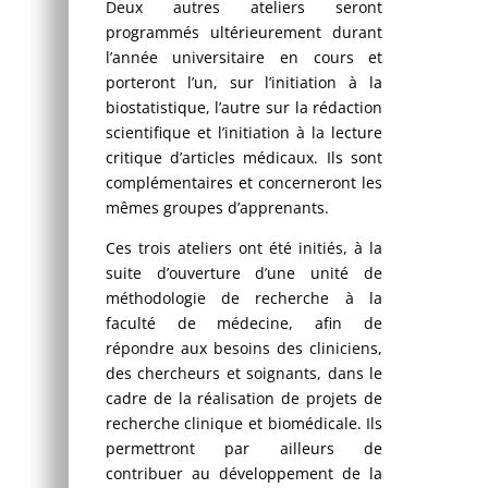
Deux autres ateliers seront
programmés ultérieurement durant
l’année universitaire en cours et
porteront l’un, sur l’initiation à la
biostatistique, l’autre sur la rédaction
scientifique et l’initiation à la lecture
critique d’articles médicaux. Ils sont
complémentaires et concerneront les
mêmes groupes d’apprenants.
Ces trois ateliers ont été initiés, à la
suite d’ouverture d’une unité de
méthodologie de recherche à la
faculté de médecine, afin de
répondre aux besoins des cliniciens,
des chercheurs et soignants, dans le
cadre de la réalisation de projets de
recherche clinique et biomédicale. Ils
permettront par ailleurs de
contribuer au développement de la