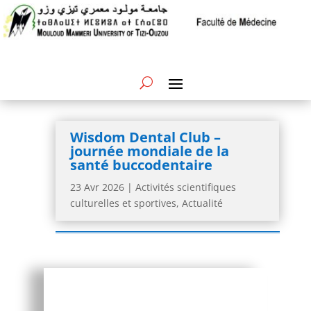
Wisdom Dental Club –
journée mondiale de la
santé buccodentaire
23 Avr 2026
|
Activités scientifiques
culturelles et sportives
,
Actualité