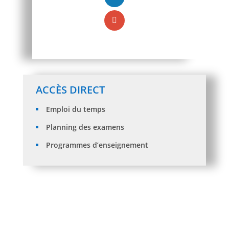
ACCÈS DIRECT
Emploi du temps
Planning des examens
Programmes d’enseignement
Avis aux enseignants chercheurs – Demandes
d’organisations des manifestations scientifiques