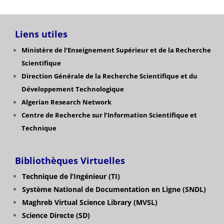
Liens utiles
Ministère de l’Enseignement Supérieur et de la Recherche
Scientifique
Direction Générale de la Recherche Scientifique
et du
Développement Technologique
Algerian Research Network
Centre de Recherche sur l’Information Scientifique et
Technique
Bibliothèques Virtuelles
Technique de l’Ingénieur (TI)
Système National de Documentation en Ligne (SNDL)
Maghreb Virtual Science Library (MVSL)
Science Directe (SD)