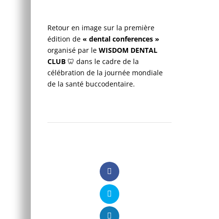
Retour en image sur la première
édition de
« dental conferences »
organisé par le
WISDOM DENTAL
CLUB
🦷 dans le cadre de la
célébration de la journée mondiale
de la santé buccodentaire.