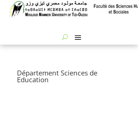
Département Sciences de
Education