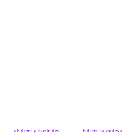
« Entrées précédentes
Entrées suivantes »