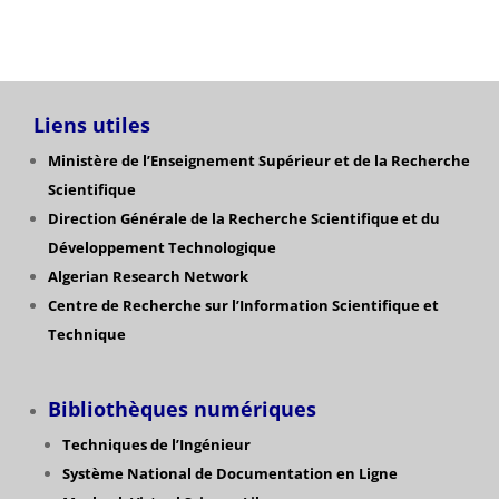
Liens utiles
Ministère de l’Enseignement Supérieur et de la Recherche
Scientifique
Direction Générale de la Recherche Scientifique
et du
Développement Technologique
Algerian Research Network
Centre de Recherche sur l’Information Scientifique et
Technique
Bibliothèques numériques
Techniques de l’Ingénieur
Système National de Documentation en Ligne