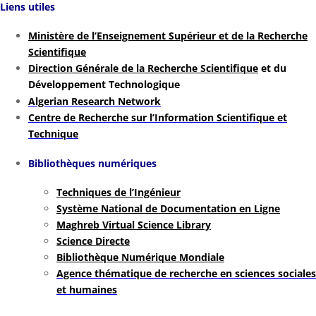
Liens utiles
Ministère de l’Enseignement Supérieur et de la Recherche
Scientifique
Direction Générale de la Recherche Scientifique
et du
Développement Technologique
Algerian Research Network
Centre de Recherche sur l’Information Scientifique et
Technique
Bibliothèques numériques
Techniques de l’Ingénieur
Système National de Documentation en Ligne
Maghreb Virtual Science Library
Science Directe
Bibliothèque Numérique Mondiale
Agence thématique de recherche en sciences sociales
et humaines