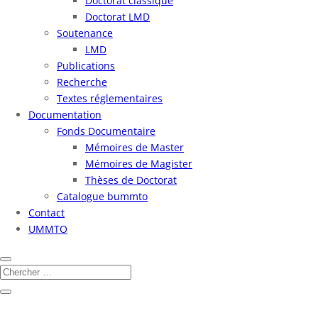
Doctorat classique
Doctorat LMD
Soutenance
LMD
Publications
Recherche
Textes réglementaires
Documentation
Fonds Documentaire
Mémoires de Master
Mémoires de Magister
Thèses de Doctorat
Catalogue bummto
Contact
UMMTO