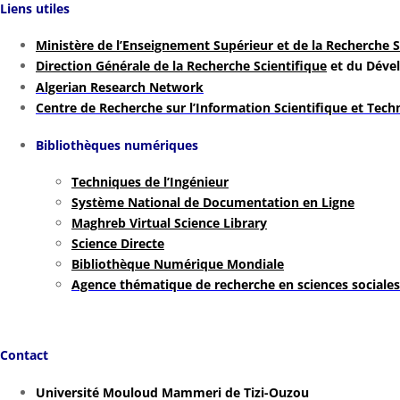
Liens utiles
Ministère de l’Enseignement Supérieur et de la Recherche S
Direction Générale de la Recherche Scientifique
et du Déve
Algerian Research Network
Centre de Recherche sur l’Information Scientifique et Tech
Bibliothèques numériques
Techniques de l’Ingénieur
Système National de Documentation en Ligne
Maghreb Virtual Science Library
Science Directe
Bibliothèque Numérique Mondiale
Agence thématique de recherche en sciences sociale
Contact
Université Mouloud Mammeri de Tizi-Ouzou