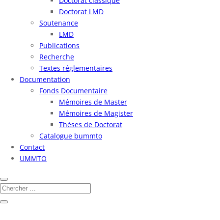
Doctorat classique
Doctorat LMD
Soutenance
LMD
Publications
Recherche
Textes réglementaires
Documentation
Fonds Documentaire
Mémoires de Master
Mémoires de Magister
Thèses de Doctorat
Catalogue bummto
Contact
UMMTO