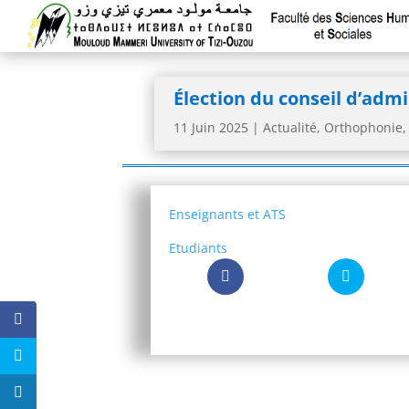
Élection du conseil d’admi
11 Juin 2025
|
Actualité
,
Orthophonie
Enseignants et ATS
Etudiants