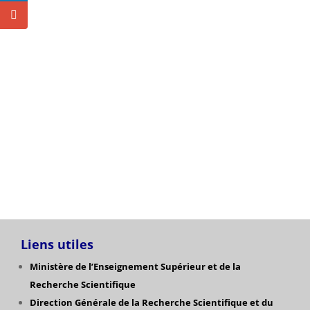
Liens utiles
Ministère de l’Enseignement Supérieur et de la
Recherche Scientifique
Direction Générale de la Recherche Scientifique
et du