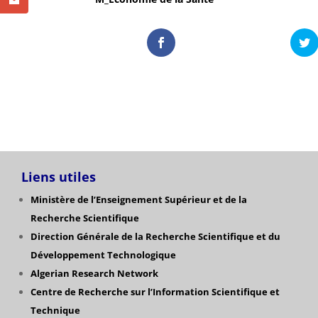
Liens utiles
Ministère de l’Enseignement Supérieur et de la
Recherche Scientifique
Direction Générale de la Recherche Scientifique
et du
Développement Technologique
Algerian Research Network
Centre de Recherche sur l’Information Scientifique et
Technique