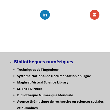
Bibliothèques numériques
Techniques de l’Ingénieur
Système National de Documentation en Ligne
Maghreb Virtual Science Library
Science Directe
Bibliothèque Numérique Mondiale
Agence thématique de recherche en sciences sociales
et humaines