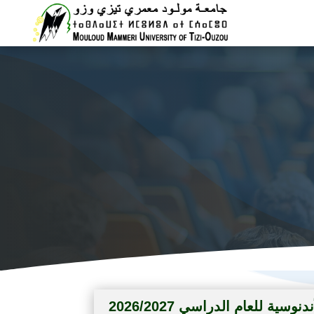
Vice rectora