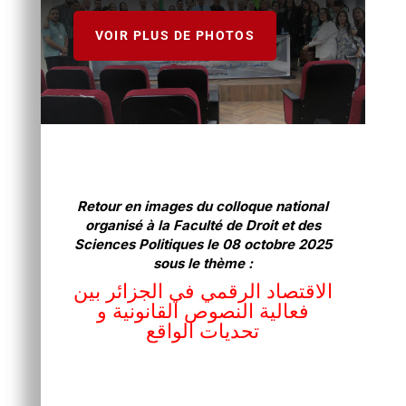
VOIR PLUS DE PHOTOS
Retour en images du colloque national
organisé à la Faculté de Droit et des
Sciences Politiques le 08 octobre 2025
sous le thème :
الاقتصاد الرقمي في الجزائر بين
فعالية النصوص القانونية و
تحديات الواقع