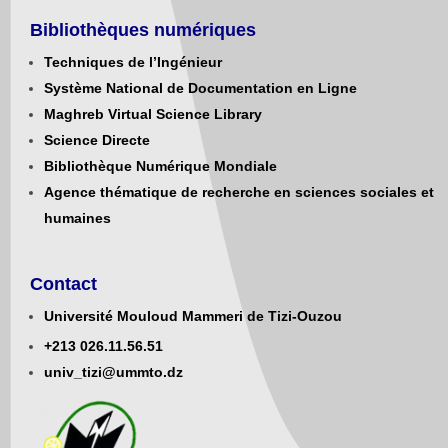
Bibliothèques numériques
Techniques de l’Ingénieur
Système National de Documentation en Ligne
Maghreb Virtual Science Library
Science Directe
Bibliothèque Numérique Mondiale
Agence thématique de recherche en sciences sociales et
humaines
Contact
Université Mouloud Mammeri de Tizi-Ouzou
+213
0
26.11.56.51
univ_tizi@ummto.dz