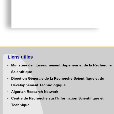
Liens utiles
Ministère de l’Enseignement Supérieur et de la Recherche
Scientifique
Direction Générale de la Recherche Scientifique et du
Développement Technologique
Algerian Research Network
Centre de Recherche sur l’Information Scientifique et
Technique