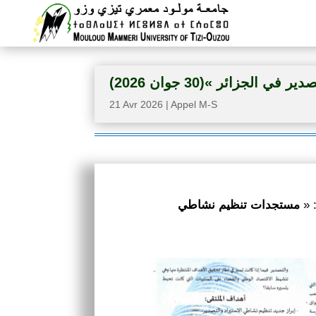
جزائر »(30 جوان 2026
21 Avr 2026
|
Appel M-S
ان
مستجدات تنظيم نشاطي