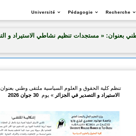
Université
Pédagogie
Recherche
ي بعنوان: « مستجدات تنظيم نشاطي الاستيراد و التصدير في ال
تنظم كلية الحقوق و العلوم السياسية ملتقى وطني بعنو: «
30 جوان
» يوم
الاستيراد و التصدير في الجزائر
2026