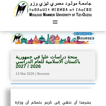
منحة دراسات عليا في جمهورية
باكستان الاسلامية للعام الدراسي
2026 / 2027
13 Mai 2026
|
Bourses
يشرفنا أن ننهي إلى كريم علمكم أن وزارة