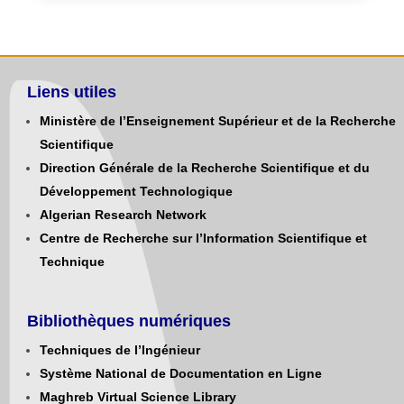
Liens utiles
Ministère de l’Enseignement Supérieur et de la Recherche
Scientifique
Direction Générale de la Recherche Scientifique et du
Développement Technologique
Algerian Research Network
Centre de Recherche sur l’Information Scientifique et
Technique
Bibliothèques numériques
Techniques de l’Ingénieur
Système National de Documentation en Ligne
Maghreb Virtual Science Library