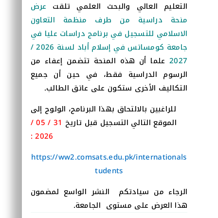
التعليم العالي والبحث العلمي تلقت
عرض
منحة دراسية من طرف منظمة التعاون
الاسلامي للتسجيل في برنامج دراسات عليا في
جامعة كومساتس في إسلام أباد لسنة 2026 /
علما أن هذه المنحة تتضمن إعفاء من
2027
الرسوم الدراسية فقط، في حين أن جميع
التكاليف الأخرى ستكون على عاتق الطالب.
للراغبين بالالتحاق بهذا البرنامج، الولوج إلى
31 / 05 /
الموقع التالي التسجيل قبل تاريخ
2026 :
https://ww2.comsats.edu.pk/internationals
tudents
الرجاء من سيادتكم النشر الواسع لمضمون
هذا العرض على مستوى الجامعة.