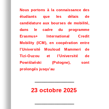
Nous portons à la connaissance des
étudiants que les délais de
candidature aux bourses de mobilité,
dans le cadre du programme
Erasmus+ International Credit
Mobility (ICM), en coopération entre
l’Université Mouloud Mammeri de
Tizi-Ouzou et l’Université de
Powiślański (Pologne), sont
prolongés jusqu’au
____________
23 octobre 2025
____________