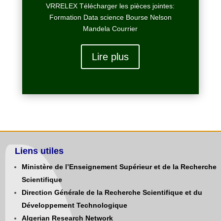
VRRELEX Télécharger les pièces jointes:
Formation Data science Bourse Nelson
Mandela Courrier
Lire plus
Liens utiles
Ministère de l’Enseignement Supérieur et de la Recherche
Scientifique
Direction Générale de la Recherche Scientifique et du
Développement Technologique
Algerian Research Network