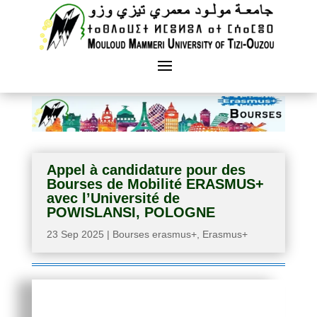
Appel à candidature pour des
Bourses de Mobilité ERASMUS+
avec l’Université de
POWISLANSI, POLOGNE
23 Sep 2025
|
Bourses erasmus+
,
Erasmus+