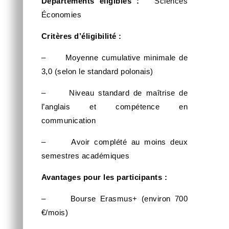
Départements éligibles :
Sciences
Économies
Critères d’éligibilité :
– Moyenne cumulative minimale de
3,0 (selon le standard polonais)
– Niveau standard de maîtrise de
l’anglais et compétence en
communication
– Avoir complété au moins deux
semestres académiques
Avantages pour les participants :
– Bourse Erasmus+ (environ 700
€/mois)