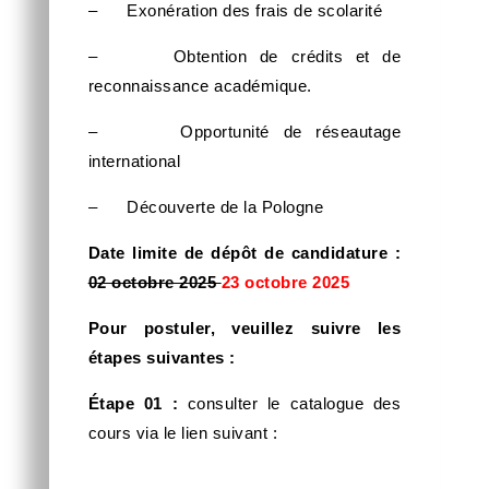
– Exonération des frais de scolarité
– Obtention de crédits et de
reconnaissance académique.
– Opportunité de réseautage
international
– Découverte de la Pologne
Date limite de dépôt de candidature :
02 octobre 2025
23 octobre 2025
Pour postuler, veuillez suivre les
étapes suivantes :
Étape 01 :
consulter le catalogue des
cours via le lien suivant :