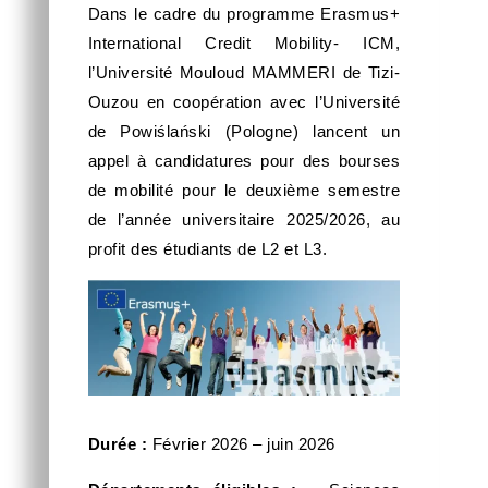
Dans le cadre du programme Erasmus+
International Credit Mobility- ICM,
l’Université Mouloud MAMMERI de Tizi-
Ouzou en coopération avec l’Université
de Powiślański (Pologne) lancent un
appel à candidatures pour des bourses
de mobilité pour le deuxième semestre
de l’année universitaire 2025/2026, au
profit des étudiants de L2 et L3.
Durée :
Février 2026 – juin 2026