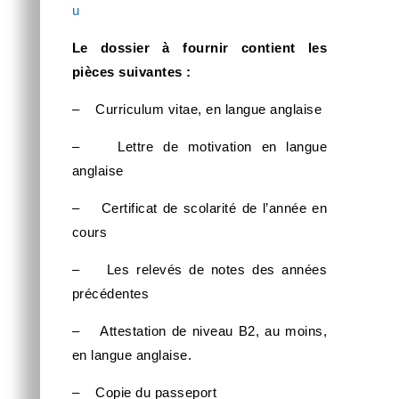
u
Le dossier à fournir contient les
pièces suivantes :
– Curriculum vitae, en langue anglaise
– Lettre de motivation en langue
anglaise
– Certificat de scolarité de l’année en
cours
– Les relevés de notes des années
précédentes
– Attestation de niveau B2, au moins,
en langue anglaise.
– Copie du passeport