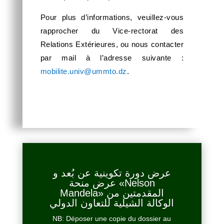
Pour plus d’informations, veuillez-vous
rapprocher du Vice-rectorat des
Relations Extérieures, ou nous contacter
par mail à l’adresse suivante :
mobilite.univ@ummto.dz
.
عرض دورة تكوينية عن بُعد و
عرض منحة «Nelson
Mandela» المقدمتين من
الوكالة الشيلية للتعاون الدولي
NB: Déposer une copie du dossier au