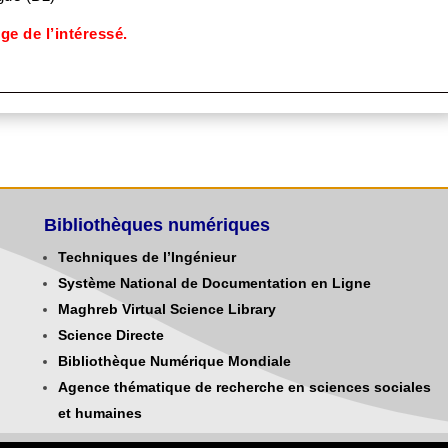
rge de l’intéressé.
Bibliothèques numériques
Techniques de l’Ingénieur
Système National de Documentation en Ligne
Maghreb Virtual Science Library
Science Directe
Bibliothèque Numérique Mondiale
Agence thématique de recherche en sciences sociales
et humaines