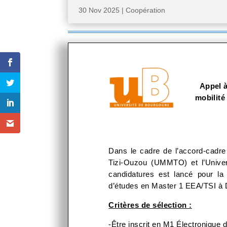
30 Nov 2025
|
Coopération
Appel 
mobilité
Dans le cadre de l’accord-cadre
Tizi-Ouzou (UMMTO) et l’Unive
candidatures est lancé pour la 
d’études en Master 1 EEA/TSI à D
Critères de sélection :
-Être inscrit en M1 Électronique 