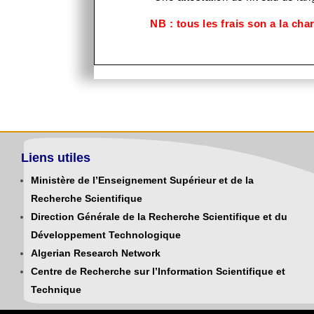
NB : tous les frais son a la cha
Liens utiles
Ministère de l’Enseignement Supérieur et de la
Recherche Scientifique
Direction Générale de la Recherche Scientifique et du
Développement Technologique
Algerian Research Network
Centre de Recherche sur l’Information Scientifique et
Technique