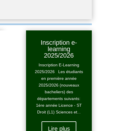
Inscription e-
learning
2025/2026
Inscription E-Learning
2025/2026 Les étudiants
en première année
2025/2026 (nouveaux
bacheliers) des
départements suivants:
1ère année Licence - ST
Droit (L1) Sciences et...
Lire plus