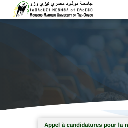
Vice rectora
Appel à candidatures pour la n