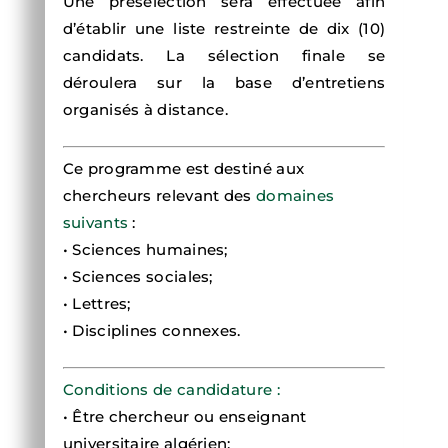
Une présélection sera effectuée afin
d’établir une liste restreinte de dix (10)
candidats. La sélection finale se
déroulera sur la base d’entretiens
organisés à distance.
Ce programme est destiné aux
chercheurs relevant des
domaines
suivants
:
• Sciences humaines;
• Sciences sociales;
• Lettres;
• Disciplines connexes.
Conditions de candidature :
• Être chercheur ou enseignant
universitaire algérien;