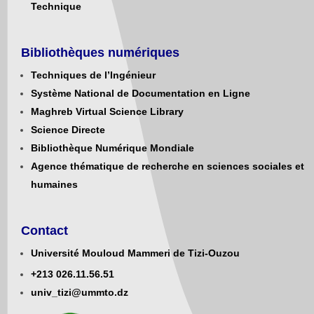
Technique
Bibliothèques numériques
Techniques de l’Ingénieur
Système National de Documentation en Ligne
Maghreb Virtual Science Library
Science Directe
Bibliothèque Numérique Mondiale
Agence thématique de recherche en sciences sociales et
humaines
Contact
Université Mouloud Mammeri de Tizi-Ouzou
+213
0
26.11.56.51
univ_tizi@ummto.dz