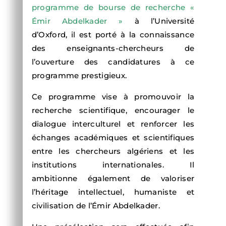
programme de bourse de recherche «
Émir Abdelkader »
à l’Université
d’Oxford, il est porté à la connaissance
des enseignants-chercheurs de
l’ouverture des candidatures à ce
programme prestigieux.
Ce programme vise à promouvoir la
recherche scientifique, encourager le
dialogue interculturel et renforcer les
échanges académiques et scientifiques
entre les chercheurs algériens et les
institutions internationales. Il
ambitionne également de valoriser
l’héritage intellectuel, humaniste et
civilisation de l’Émir Abdelkader.