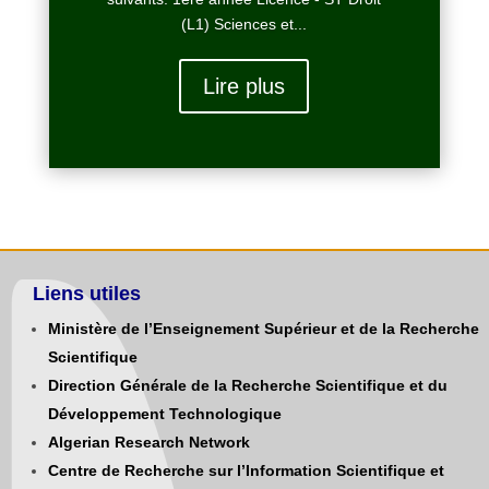
(L1) Sciences et...
Lire plus
Liens utiles
Ministère de l’Enseignement Supérieur et de la Recherche
Scientifique
Direction Générale de la Recherche Scientifique et du
Développement Technologique
Algerian Research Network
Centre de Recherche sur l’Information Scientifique et