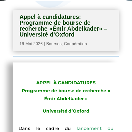
Appel à candidatures:
Programme de bourse de
recherche «Émir Abdelkader» –
Université d’Oxford
19 Mai 2026
|
Bourses
,
Coopération
APPEL À CANDIDATURES
Programme de bourse de recherche «
Émir Abdelkader »
Université d’Oxford
Dans le cadre du
lancement du