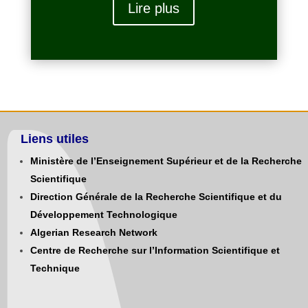
Lire plus
Liens utiles
Ministère de l’Enseignement Supérieur et de la Recherche
Scientifique
Direction Générale de la Recherche Scientifique et du
Développement Technologique
Algerian Research Network
Centre de Recherche sur l’Information Scientifique et
Technique