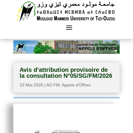
Avis d’attribution provisoire de
la consultation N°05/SG/FM/2026
10 Mai 2026
|
AO FM
,
Appels d'Offres