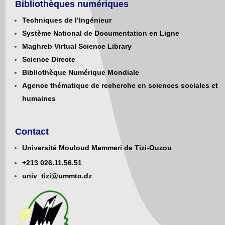
Bibliothèques numériques
Techniques de l’Ingénieur
Système National de Documentation en Ligne
Maghreb Virtual Science Library
Science Directe
Bibliothèque Numérique Mondiale
Agence thématique de recherche en sciences sociales et
humaines
Contact
Université Mouloud Mammeri de Tizi-Ouzou
+213
0
26.11.56.51
univ_tizi@ummto.dz