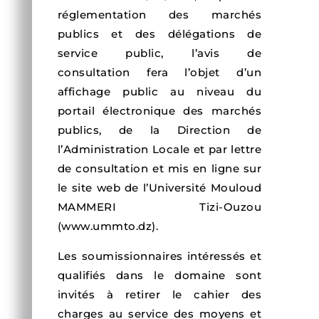
réglementation des marchés
publics et des délégations de
service public, l’avis de
consultation fera l’objet d’un
affichage public au niveau du
portail électronique des marchés
publics, de la Direction de
l’Administration Locale et par lettre
de consultation et mis en ligne sur
le site web de l’Université Mouloud
MAMMERI Tizi-Ouzou
(www.ummto.dz).
Les soumissionnaires intéressés et
qualifiés dans le domaine sont
invités à retirer le cahier des
charges au service des moyens et