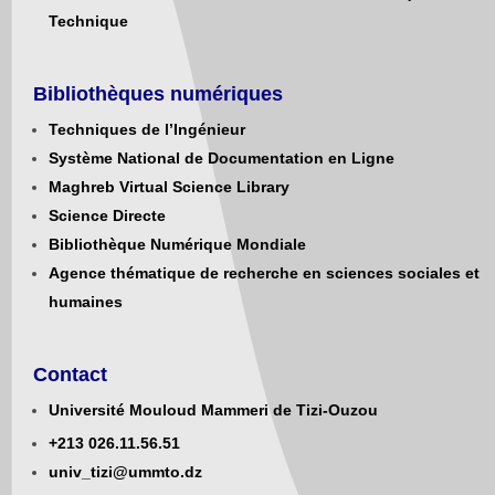
Technique
Bibliothèques numériques
Techniques de l’Ingénieur
Système National de Documentation en Ligne
Maghreb Virtual Science Library
Science Directe
Bibliothèque Numérique Mondiale
Agence thématique de recherche en sciences sociales et
humaines
Contact
Université Mouloud Mammeri de Tizi-Ouzou
+213
0
26.11.56.51
univ_tizi@ummto.dz