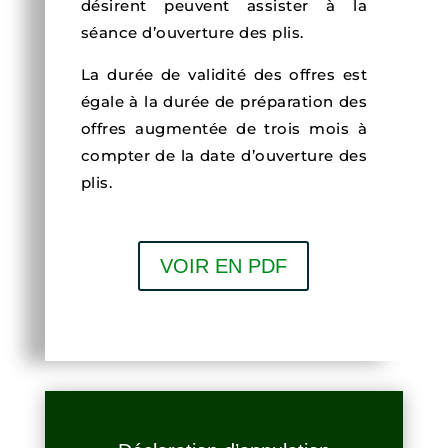
désirent peuvent assister à la
séance d’ouverture des plis.
La durée de validité des offres est
égale à la durée de préparation des
offres augmentée de trois mois à
compter de la date d’ouverture des
plis.
VOIR EN PDF