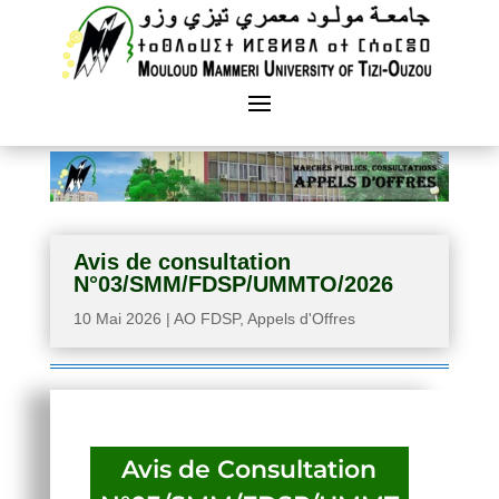
Avis de consultation
N°03/SMM/FDSP/UMMTO/2026
10 Mai 2026
|
AO FDSP
,
Appels d'Offres
Avis de Consultation