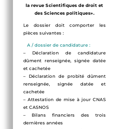
la revue Scientifiques de droit et
des Sciences politiques».
Le dossier doit comporter les
pièces suivantes :
A / dossier de candidature :
– Déclaration de candidature
dûment renseignée, signée datée
et cachetée
– Déclaration de probité dûment
renseignée, signée datée et
cachetée
– Attestation de mise à jour CNAS
et CASNOS
– Bilans financiers des trois
dernières années