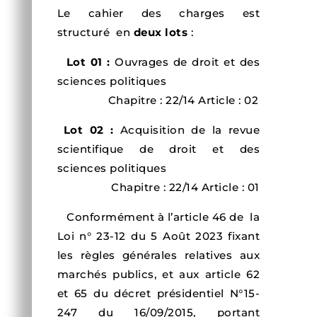
Le cahier des charges est
structuré en
deux lots
:
Lot 01 :
Ouvrages de droit et des
sciences politiques
Chapitre : 22/14 Article : 02
Lot 02 :
Acquisition de la revue
scientifique de droit et des
sciences politiques
Chapitre : 22/14 Article : 01
Conformément à l’article 46 de la
Loi n° 23-12 du 5 Août 2023 fixant
les règles générales relatives aux
marchés publics, et aux article 62
et 65 du décret présidentiel N°15-
247 du 16/09/2015, portant