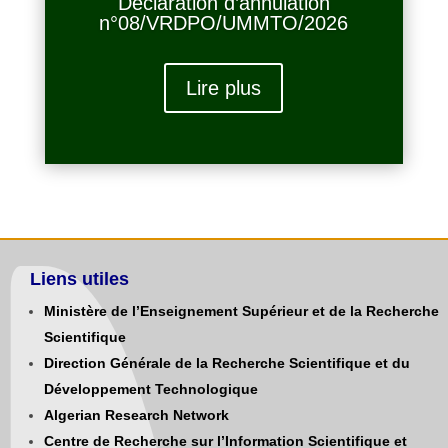
Déclaration d’annulation
n°08/VRDPO/UMMTO/2026
Lire plus
Liens utiles
Ministère de l’Enseignement Supérieur et de la Recherche
Scientifique
Direction Générale de la Recherche Scientifique et du
Développement Technologique
Algerian Research Network
Centre de Recherche sur l’Information Scientifique et