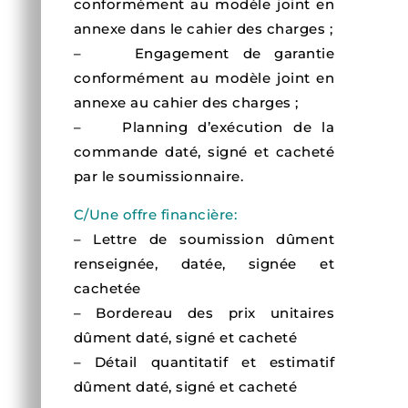
conformément au modèle joint en
annexe dans le cahier des charges ;
– Engagement de garantie
conformément au modèle joint en
annexe au cahier des charges ;
– Planning d’exécution de la
commande daté, signé et cacheté
par le soumissionnaire.
C/Une offre financière:
– Lettre de soumission dûment
renseignée, datée, signée et
cachetée
– Bordereau des prix unitaires
dûment daté, signé et cacheté
– Détail quantitatif et estimatif
dûment daté, signé et cacheté