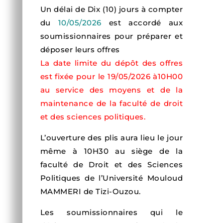
Un délai de Dix (10) jours à compter
du
10/05/2026
est accordé aux
soumissionnaires pour préparer et
déposer leurs offres
La date limite du dépôt des offres
est fixée pour le 19/05/2026 à10H00
au service des moyens et de la
maintenance de la faculté de droit
et des sciences politiques.
L’ouverture des plis aura lieu le jour
même à 10H30 au siège de la
faculté de Droit et des Sciences
Politiques de l’Université Mouloud
MAMMERI de Tizi-Ouzou.
Les soumissionnaires qui le