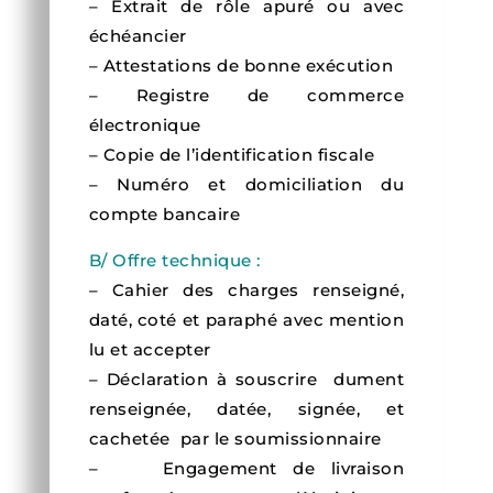
– Extrait de rôle apuré ou avec
échéancier
– Attestations de bonne exécution
– Registre de commerce
électronique
– Copie de l’identification fiscale
– Numéro et domiciliation du
compte bancaire
B/ Offre technique :
– Cahier des charges renseigné,
daté, coté et paraphé avec mention
lu et accepter
– Déclaration à souscrire dument
renseignée, datée, signée, et
cachetée par le soumissionnaire
– Engagement de livraison