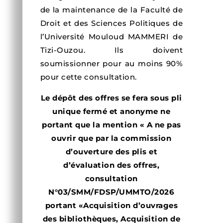
de la maintenance de la Faculté de
Droit et des Sciences Politiques de
l’Université Mouloud MAMMERI de
Tizi-Ouzou. Ils doivent
soumissionner pour au moins 90%
pour cette consultation.
Le dépôt des offres se fera sous pli
unique fermé et anonyme ne
portant que la mention « A ne pas
ouvrir que par la commission
d’ouverture des plis et
d’évaluation des offres,
consultation
N°03/SMM/FDSP/UMMTO/2026
portant «Acquisition d’ouvrages
des bibliothèques, Acquisition de