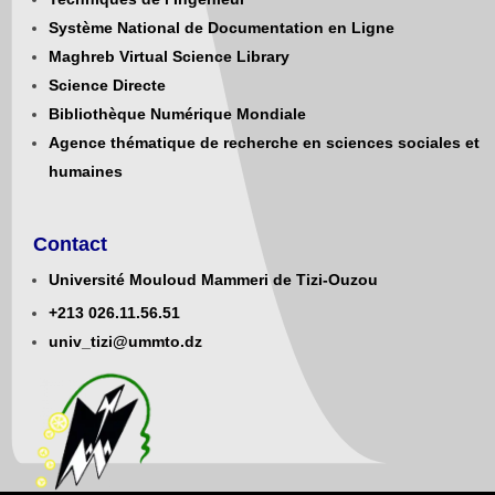
Système National de Documentation en Ligne
Maghreb Virtual Science Library
Science Directe
Bibliothèque Numérique Mondiale
Agence thématique de recherche en sciences sociales et
humaines
Contact
Université Mouloud Mammeri de Tizi-Ouzou
+213
0
26.11.56.51
univ_tizi@ummto.dz