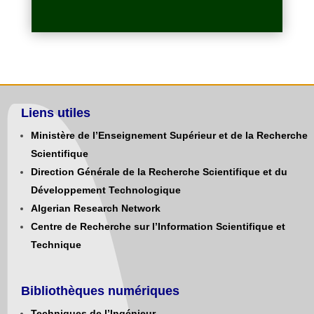
Liens utiles
Ministère de l’Enseignement Supérieur et de la Recherche
Scientifique
Direction Générale de la Recherche Scientifique et du
Développement Technologique
Algerian Research Network
Centre de Recherche sur l’Information Scientifique et
Technique
Bibliothèques numériques
Techniques de l’Ingénieur