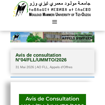
Avis de consultation
N°04/FLL/UMMTO/2026
31 Mai 2026
|
AO FLL
,
Appels d'Offres
Avis de Consultation