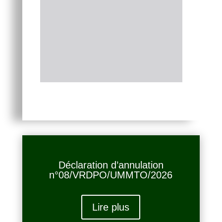
Déclaration d’annulation
n°08/VRDPO/UMMTO/2026
Lire plus