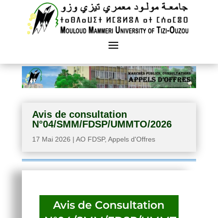
Avis de consultation
N°04/SMM/FDSP/UMMTO/2026
17 Mai 2026
|
AO FDSP
,
Appels d'Offres
Avis de Consultation