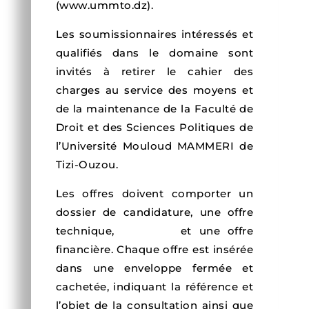
(www.ummto.dz).
Les soumissionnaires intéressés et
qualifiés dans le domaine sont
invités à retirer le cahier des
charges au service des moyens et
de la maintenance de la Faculté de
Droit et des Sciences Politiques de
l’Université Mouloud MAMMERI de
Tizi-Ouzou.
Les offres doivent comporter un
dossier de candidature, une offre
technique, et une offre
financière. Chaque offre est insérée
dans une enveloppe fermée et
cachetée, indiquant la référence et
l’objet de la consultation ainsi que