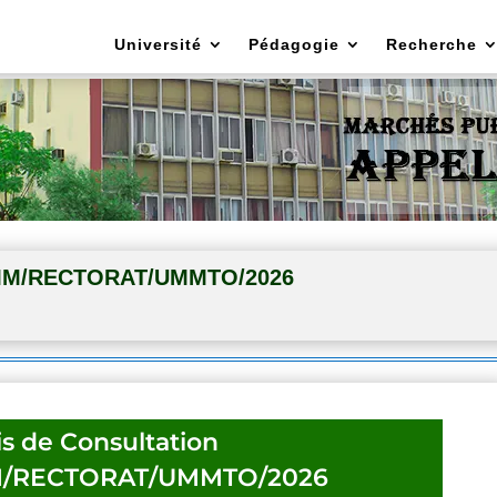
Université
Pédagogie
Recherche
SDMM/RECTORAT/UMMTO/2026
is de Consultation
M/RECTORAT/UMMTO/2026