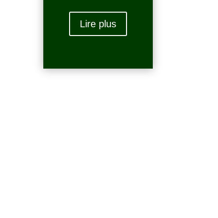
Lire plus