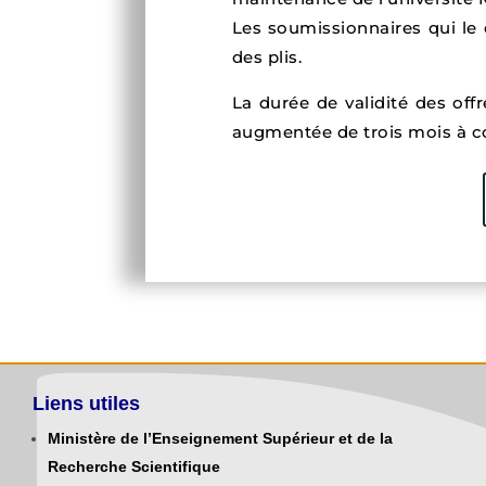
Les soumissionnaires qui le 
des plis.
La durée de validité des off
augmentée de trois mois à co
Liens utiles
Ministère de l’Enseignement Supérieur et de la
Recherche Scientifique