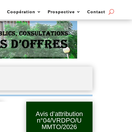
Coopération
Prospective
Contact
Avis d’attribution
n°04/VRDPO/U
MMTO/2026