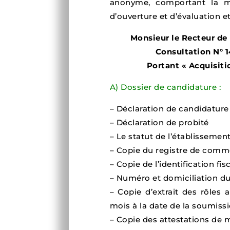
anonyme, comportant la m
d’ouverture et d’évaluation et
Monsieur le Recteur de
Consultation N°
Portant « Acquisitio
A) Dossier de candidature :
– Déclaration de candidature
– Déclaration de probité
– Le statut de l’établissemen
– Copie du registre de comm
– Copie de l’identification fis
– Numéro et domiciliation d
– Copie d’extrait des rôles
mois à la date de la soumissi
– Copie des attestations de 