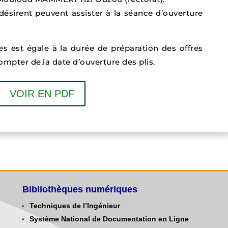
désirent peuvent assister à la séance d’ouverture
res est égale à la durée de préparation des offres
mpter de.la date d’ouverture des plis.
VOIR EN PDF
Bibliothèques numériques
Techniques de l’Ingénieur
Système National de Documentation en Ligne