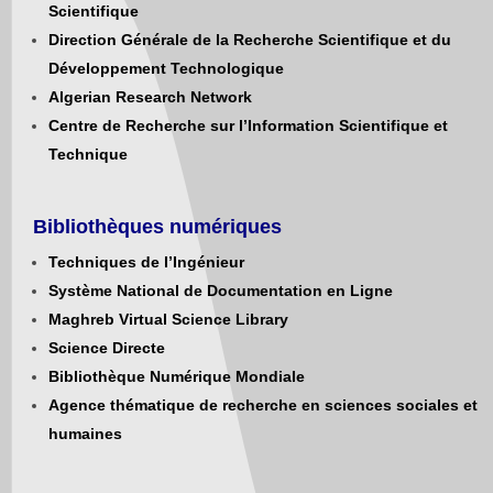
Scientifique
Direction Générale de la Recherche Scientifique et du
Développement Technologique
Algerian Research Network
Centre de Recherche sur l’Information Scientifique et
Technique
Bibliothèques numériques
Techniques de l’Ingénieur
Système National de Documentation en Ligne
Maghreb Virtual Science Library
Science Directe
Bibliothèque Numérique Mondiale
Agence thématique de recherche en sciences sociales et
humaines