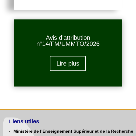
Avis d’attribution
n°14/FM/UMMTO/2026
Lire plus
Liens utiles
Ministère de l’Enseignement Supérieur et de la Recherche