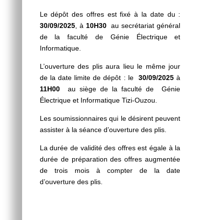
Le dépôt des offres est fixé à la date du :
30/09/2025
, à
10H30
au secrétariat général
de la faculté de Génie Électrique et
Informatique.
L’ouverture des plis aura lieu le même jour
de la date limite de dépôt : le
30/09/2025
à
11H00
au siège de la faculté de Génie
Électrique et Informatique Tizi-Ouzou.
Les soumissionnaires qui le désirent peuvent
assister à la séance d’ouverture des plis.
La durée de validité des offres est égale à la
durée de préparation des offres augmentée
de trois mois à compter de la date
d’ouverture des plis.