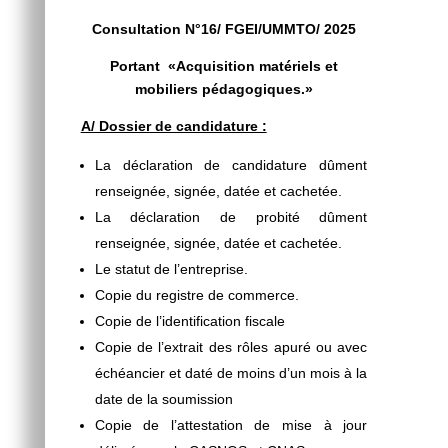
Consultation N°16/ FGEI/UMMTO/ 2025
Portant «
Acquisition matériels et
mobiliers pédagogiques.»
A/ Dossier de candidature :
La déclaration de candidature dûment
renseignée, signée, datée et cachetée.
La déclaration de probité dûment
renseignée, signée, datée et cachetée.
Le statut de l’entreprise.
Copie du registre de commerce.
Copie de l’identification fiscale
Copie de l’extrait des rôles apuré ou avec
échéancier et daté de moins d’un mois à la
date de la soumission
Copie de l’attestation de mise à jour