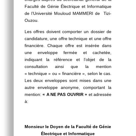
Faculté de Génie Électrique et Informatique
de l’Université Mouloud MAMMERI de Tizi-
Ouzou.
Les offres doivent comporter un dossier de
candidature, une offre technique et une offre
financière. Chaque offre est insérée dans
une enveloppe fermée et cachetée,
indiquant la référence et l’objet de la
consultation ainsi que la mention
« technique » ou « financière », selon le cas.
Les deux enveloppes sont mises dans une
autre enveloppe anonyme, comportant la
mention:
« A NE PAS OUVRIR »
et adressée
à:
Monsieur le Doyen de la Faculté de Génie
Électrique et Informatique