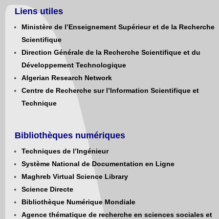
Liens utiles
Ministère de l’Enseignement Supérieur et de la Recherche
Scientifique
Direction Générale de la Recherche Scientifique et du
Développement Technologique
Algerian Research Network
Centre de Recherche sur l’Information Scientifique et
Technique
Bibliothèques numériques
Techniques de l’Ingénieur
Système National de Documentation en Ligne
Maghreb Virtual Science Library
Science Directe
Bibliothèque Numérique Mondiale
Agence thématique de recherche en sciences sociales et