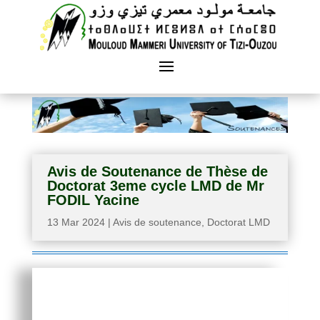
Avis de Soutenance de Thèse de
Doctorat 3eme cycle LMD de Mr
FODIL Yacine
13 Mar 2024
|
Avis de soutenance
,
Doctorat LMD