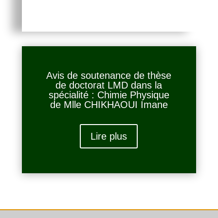
Avis de soutenance de thèse
de doctorat LMD dans la
spécialité : Chimie Physique
de Mlle CHIKHAOUI Imane
Lire plus