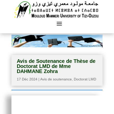
Avis de Soutenance de Thèse de
Doctorat LMD de Mme
DAHMANE Zohra
17 Déc 2024
|
Avis de soutenance
,
Doctorat LMD