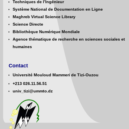
Techniques de l’Ingénieur
Système National de Documentation en Ligne
Maghreb Virtual Science Library
Science Directe
Bibliothèque Numérique Mondiale
Agence thématique de recherche en sciences sociales et
humaines
Contact
Université Mouloud Mammeri de Tizi-Ouzou
+213
0
26.11.56.51
univ_tizi@ummto.dz