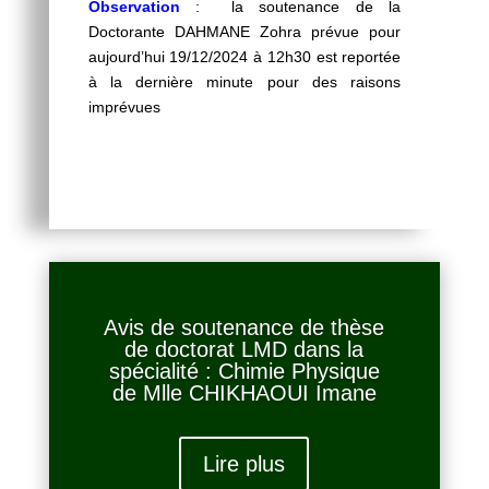
Observation
:
la soutenance de la
Doctorante DAHMANE Zohra prévue pour
aujourd’hui 19/12/2024 à 12h30 est reportée
à la dernière minute pour des raisons
imprévues
Avis de soutenance de thèse
de doctorat LMD dans la
spécialité : Chimie Physique
de Mlle CHIKHAOUI Imane
Lire plus