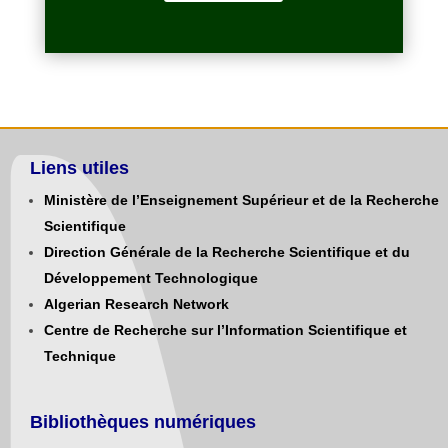
Liens utiles
Ministère de l’Enseignement Supérieur et de la Recherche
Scientifique
Direction Générale de la Recherche Scientifique et du
Développement Technologique
Algerian Research Network
Centre de Recherche sur l’Information Scientifique et
Technique
Bibliothèques numériques