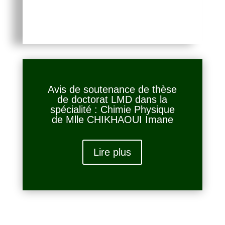
Avis de soutenance de thèse
de doctorat LMD dans la
spécialité : Chimie Physique
de Mlle CHIKHAOUI Imane
Lire plus