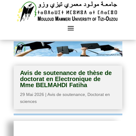
Avis de soutenance de thèse de
doctorat en Electronique de
Mme BELMAHDI Fatiha
29 Mai 2026
|
Avis de soutenance
,
Doctorat en
sciences