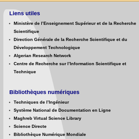
Liens utiles
Ministère de l’Enseignement Supérieur et de la Recherche
Scientifique
Direction Générale de la Recherche Scientifique et du
Développement Technologique
Algerian Research Network
Centre de Recherche sur l’Information Scientifique et
Technique
Bibliothèques numériques
Techniques de l’Ingénieur
Système National de Documentation en Ligne
Maghreb Virtual Science Library
Science Directe
Bibliothèque Numérique Mondiale