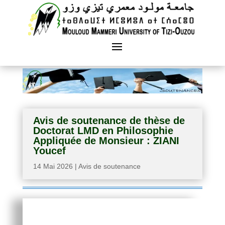
Avis de soutenance de thèse de
Doctorat LMD en Philosophie
Appliquée de Monsieur : ZIANI
Youcef
14 Mai 2026
|
Avis de soutenance