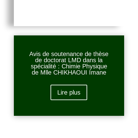
Avis de soutenance de thèse
de doctorat LMD dans la
spécialité : Chimie Physique
de Mlle CHIKHAOUI Imane
Lire plus