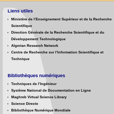
Liens utiles
Ministère de l’Enseignement Supérieur et de la Recherche
Scientifique
Direction Générale de la Recherche Scientifique et du
Développement Technologique
Algerian Research Network
Centre de Recherche sur l’Information Scientifique et
Technique
Bibliothèques numériques
Techniques de l’Ingénieur
Système National de Documentation en Ligne
Maghreb Virtual Science Library
Science Directe
Bibliothèque Numérique Mondiale