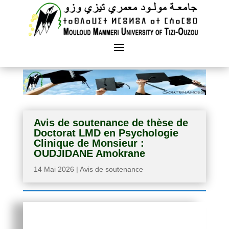
Avis de soutenance de thèse de
Doctorat LMD en Psychologie
Clinique de Monsieur :
OUDJIDANE Amokrane
14 Mai 2026
|
Avis de soutenance