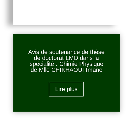
Avis de soutenance de thèse
de doctorat LMD dans la
spécialité : Chimie Physique
de Mlle CHIKHAOUI Imane
Lire plus