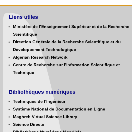
Liens utiles
Ministère de l’Enseignement Supérieur et de la Recherche
Scientifique
Direction Générale de la Recherche Scientifique et du
Développement Technologique
Algerian Research Network
Centre de Recherche sur l’Information Scientifique et
Technique
Bibliothèques numériques
Techniques de l’Ingénieur
Système National de Documentation en Ligne
Maghreb Virtual Science Library
Science Directe
Bibliothèque Numérique Mondiale