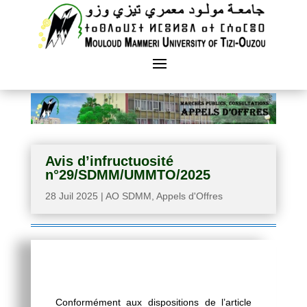
Avis d’infructuosité
n°29/SDMM/UMMTO/2025
28 Juil 2025
|
AO SDMM
,
Appels d'Offres
Conformément aux dispositions de l’article