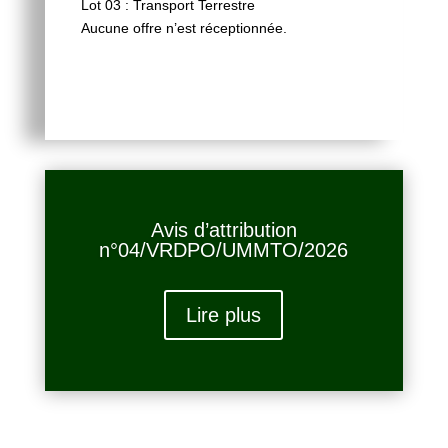
Lot 03 : Transport Terrestre
Aucune offre n’est réceptionnée.
Avis d’attribution
n°04/VRDPO/UMMTO/2026
Lire plus