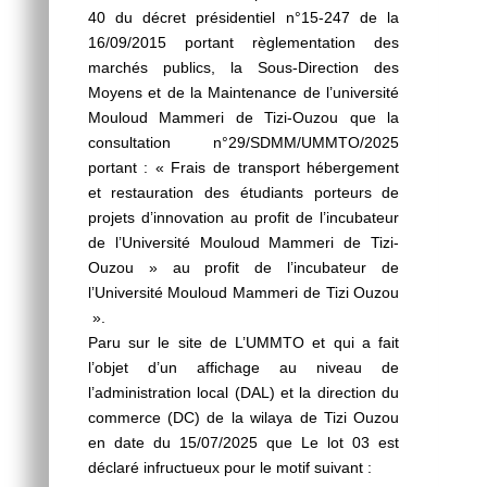
40 du décret présidentiel n°15-247 de la
16/09/2015 portant règlementation des
marchés publics, la Sous-Direction des
Moyens et de la Maintenance de l’université
Mouloud Mammeri de Tizi-Ouzou que la
consultation n°29/SDMM/UMMTO/2025
portant : « Frais de transport hébergement
et restauration des étudiants porteurs de
projets d’innovation au profit de l’incubateur
de l’Université Mouloud Mammeri de Tizi-
Ouzou » au profit de l’incubateur de
l’Université Mouloud Mammeri de Tizi Ouzou
».
Paru sur le site de L’UMMTO et qui a fait
l’objet d’un affichage au niveau de
l’administration local (DAL) et la direction du
commerce (DC) de la wilaya de Tizi Ouzou
en date du 15/07/2025 que Le lot 03 est
déclaré infructueux pour le motif suivant :