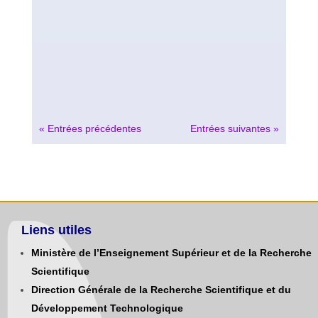
« Entrées précédentes
Entrées suivantes »
Liens utiles
Ministère de l’Enseignement Supérieur et de la Recherche
Scientifique
Direction Générale de la Recherche Scientifique et du
Développement Technologique