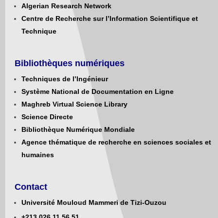
Algerian Research Network
Centre de Recherche sur l’Information Scientifique et
Technique
Bibliothèques numériques
Techniques de l’Ingénieur
Système National de Documentation en Ligne
Maghreb Virtual Science Library
Science Directe
Bibliothèque Numérique Mondiale
Agence thématique de recherche en sciences sociales et
humaines
Contact
Université Mouloud Mammeri de Tizi-Ouzou
+213
0
26.11.56.51