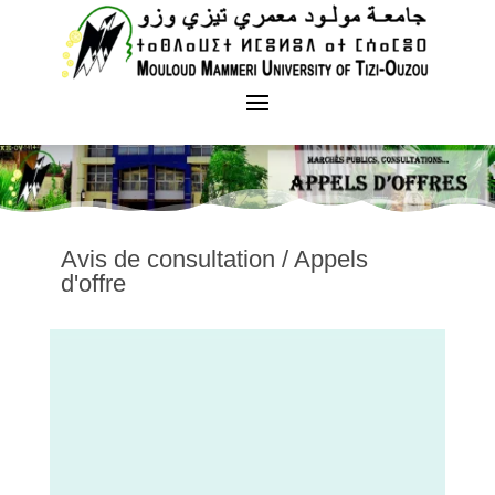
Avis de consultation / Appels
d'offre