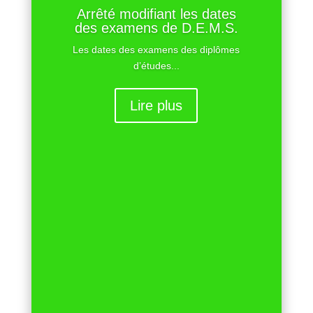
Arrêté modifiant les dates
des examens de D.E.M.S.
Les dates des examens des diplômes
d’études...
Lire plus