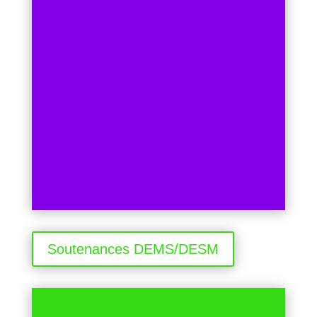
Soutenances DEMS/DESM