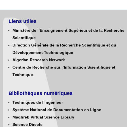
Liens utiles
Ministère de l’Enseignement Supérieur et de la Recherche
Scientifique
Direction Générale de la Recherche Scientifique et du
Développement Technologique
Algerian Research Network
Centre de Recherche sur l’Information Scientifique et
Technique
Bibliothèques numériques
Techniques de l’Ingénieur
Système National de Documentation en Ligne
Maghreb Virtual Science Library
Science Directe