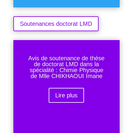
Soutenances doctorat LMD
Avis de soutenance de thèse
de doctorat LMD dans la
spécialité : Chimie Physique
de Mlle CHIKHAOUI Imane
Lire plus