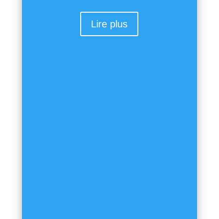
Lire plus