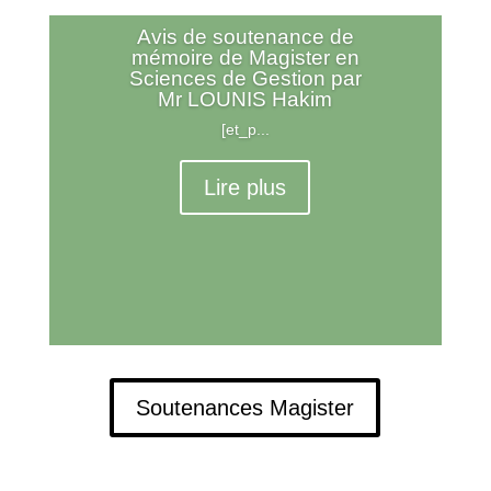
Avis de soutenance de
mémoire de Magister en
Sciences de Gestion par
Mr LOUNIS Hakim
[et_p...
Lire plus
Soutenances Magister