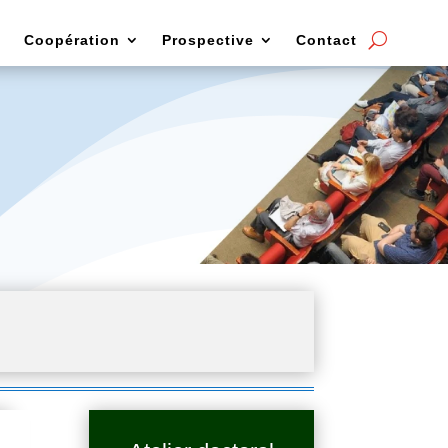
Coopération
Prospective
Contact