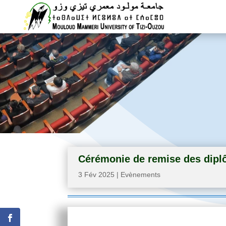
Cérémonie de remise des dipl
3 Fév 2025
|
Evènements