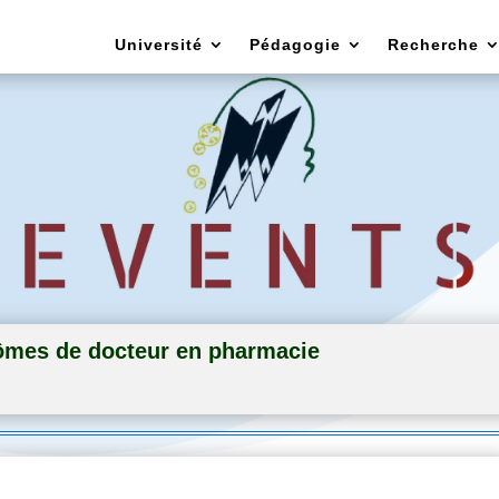
Université
Pédagogie
Recherche
ômes de docteur en pharmacie