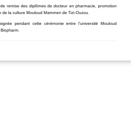
 de remise des diplômes de docteur en pharmacie, promotion
n de la culture Mouloud Mammeri de Tizi-Ouzou.
ignée pendant cette cérémonie entre l’université Mouloud
 Biopharm.