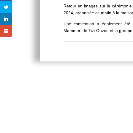
Retour en images sur la cérémonie
2024, organisée ce matin à la maiso
Une convention a également été s
Mammeri de Tizi-Ouzou et le groupe