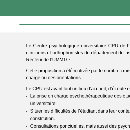
Le Centre psychologique universitaire CPU de l
cliniciens et orthophonistes du département de p
Recteur de l’UMMTO.
Cette proposition a été motivée par le nombre croi
charge ou des orientations.
Le CPU est avant tout un lieu d’accueil, d’écoute e
La prise en charge psychothérapeutique des étud
universitaire.
Situer les difficultés de l’étudiant dans leur co
constitution.
Consultations ponctuelles, mais aussi des psych