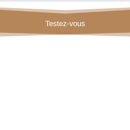
Testez-vous