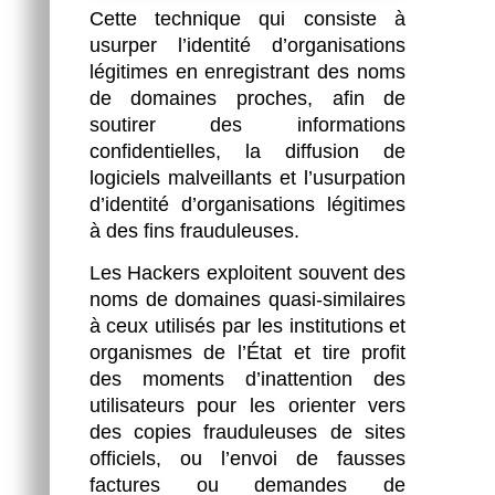
Cette technique qui consiste à
usurper l’identité d’organisations
légitimes en enregistrant des noms
de domaines proches, afin de
soutirer des informations
confidentielles, la diffusion de
logiciels malveillants et l’usurpation
d’identité d’organisations légitimes
à des fins frauduleuses.
Les Hackers exploitent souvent des
noms de domaines quasi-similaires
à ceux utilisés par les institutions et
organismes de l’État et tire profit
des moments d’inattention des
utilisateurs pour les orienter vers
des copies frauduleuses de sites
officiels, ou l’envoi de fausses
factures ou demandes de