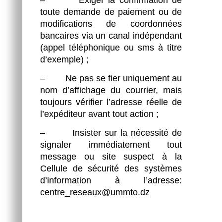
toute demande de paiement ou de
modifications de coordonnées
bancaires via un canal indépendant
(appel téléphonique ou sms à titre
d’exemple) ;
– Ne pas se fier uniquement au
nom d’affichage du courrier, mais
toujours vérifier l’adresse réelle de
l’expéditeur avant tout action ;
– Insister sur la nécessité de
signaler immédiatement tout
message ou site suspect à la
Cellule de sécurité des systèmes
d’information à l’adresse:
centre_reseaux@ummto.dz