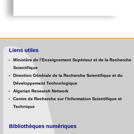
Liens utiles
Ministère de l’Enseignement Supérieur et de la Recherche
Scientifique
Direction Générale de la Recherche Scientifique et du
Développement Technologique
Algerian Research Network
Centre de Recherche sur l’Information Scientifique et
Technique
Bibliothèques numériques