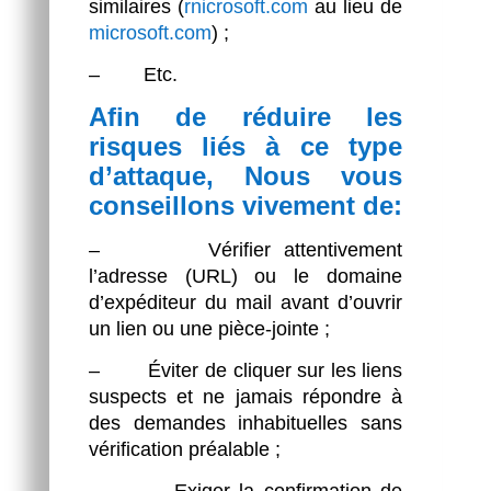
similaires (
rnicrosoft.com
au lieu de
microsoft.com
) ;
– Etc.
Afin de réduire les
risques liés à ce type
d’attaque, Nous vous
conseillons vivement de:
– Vérifier attentivement
l’adresse (URL) ou le domaine
d’expéditeur du mail avant d’ouvrir
un lien ou une pièce-jointe ;
– Éviter de cliquer sur les liens
suspects et ne jamais répondre à
des demandes inhabituelles sans
vérification préalable ;
– Exiger la confirmation de