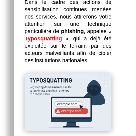
Dans le cadre des actions de
sensibilisation continues menées
nos services, nous attirerons votre
attention sur une technique
particulière de
phishing
, appelée «
Typosquatting
», qui a déjà été
exploitée sur le terrain, par des
acteurs malveillants afin de cibler
des institutions nationales.