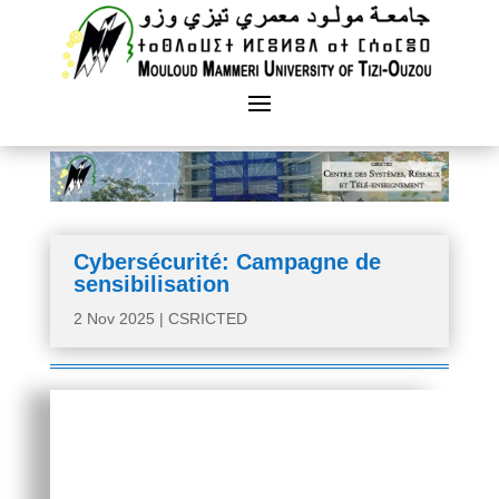
Cybersécurité: Campagne de
sensibilisation
2 Nov 2025
|
CSRICTED