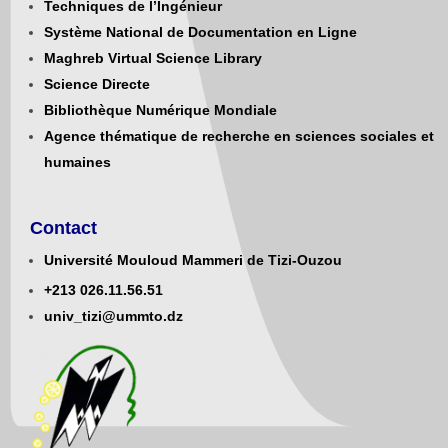
Techniques de l’Ingénieur
Système National de Documentation en Ligne
Maghreb Virtual Science Library
Science Directe
Bibliothèque Numérique Mondiale
Agence thématique de recherche en sciences sociales et
humaines
Contact
Université Mouloud Mammeri de Tizi-Ouzou
+213
0
26.11.56.51
univ_tizi@ummto.dz