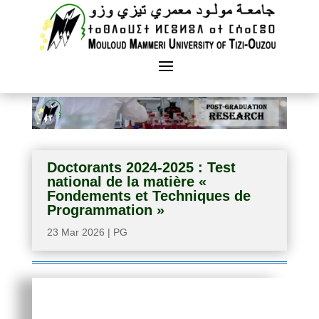
Doctorants 2024-2025 : Test
national de la matière «
Fondements et Techniques de
Programmation »
23 Mar 2026
|
PG