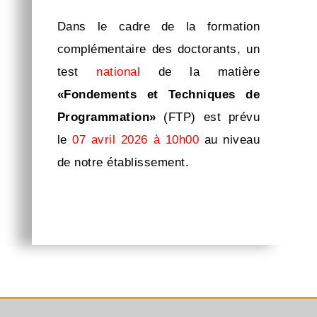
Dans le cadre de la formation
complémentaire des doctorants, un
test
national
de la matière
«Fondements et Techniques de
Programmation»
(FTP) est prévu
le
07 avril 2026 à 10h00
au niveau
de notre établissement.