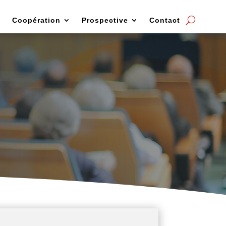
Coopération
Prospective
Contact
anifestations