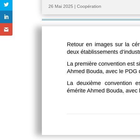
26 Mai 2025
|
Coopération
Retour en images sur la cé
deux établissements d’indust
La première convention est s
Ahmed Bouda, avec le PDG 
La deuxième convention es
émérite Ahmed Bouda, avec 