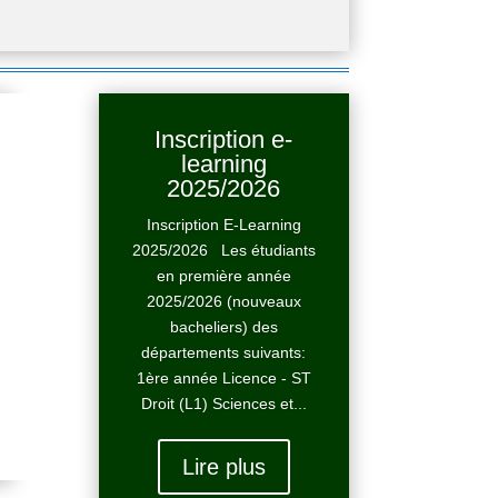
Inscription e-
learning
2025/2026
Inscription E-Learning
2025/2026 Les étudiants
en première année
2025/2026 (nouveaux
bacheliers) des
départements suivants:
1ère année Licence - ST
Droit (L1) Sciences et...
Lire plus