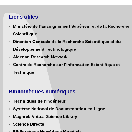
Liens utiles
Ministère de l’Enseignement Supérieur et de la Recherche
Scientifique
Direction Générale de la Recherche Scientifique et du
Développement Technologique
Algerian Research Network
Centre de Recherche sur l’Information Scientifique et
Technique
Bibliothèques numériques
Techniques de l’Ingénieur
Système National de Documentation en Ligne
Maghreb Virtual Science Library
Science Directe
Bibliothèque Numérique Mondiale