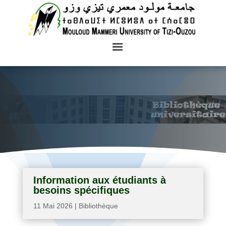
Information aux étudiants à
besoins spécifiques
11 Mai 2026
|
Bibliothèque