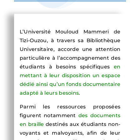
L’Université Mouloud Mammeri de
Tizi-Ouzou, à travers sa Bibliothèque
Universitaire, accorde une attention
particulière à l’accompagnement des
étudiants à besoins spécifiques
en
mettant à leur disposition un espace
dédié ainsi qu’un fonds documentaire
adapté à leurs besoins
.
Parmi les ressources proposées
figurent notamment
des documents
en braille
destinés aux étudiants non-
voyants et malvoyants, afin de leur