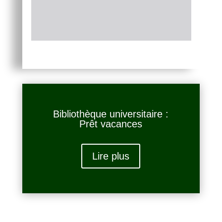
Bibliothèque universitaire :
Prêt vacances
Lire plus