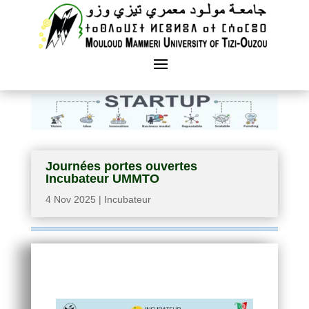
Journées portes ouvertes
Incubateur UMMTO
4 Nov 2025
|
Incubateur