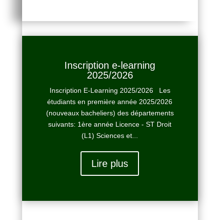
Inscription e-learning
2025/2026
Inscription E-Learning 2025/2026 Les
étudiants en première année 2025/2026
(nouveaux bacheliers) des départements
suivants: 1ère année Licence - ST Droit
(L1) Sciences et...
Lire plus