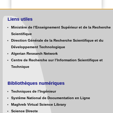
Liens utiles
Ministère de l’Enseignement Supérieur et de la Recherche
Scientifique
Direction Générale de la Recherche Scientifique et du
Développement Technologique
Algerian Research Network
Centre de Recherche sur l’Information Scientifique et
Technique
Bibliothèques numériques
Techniques de l’Ingénieur
Système National de Documentation en Ligne
Maghreb Virtual Science Library
Science Directe