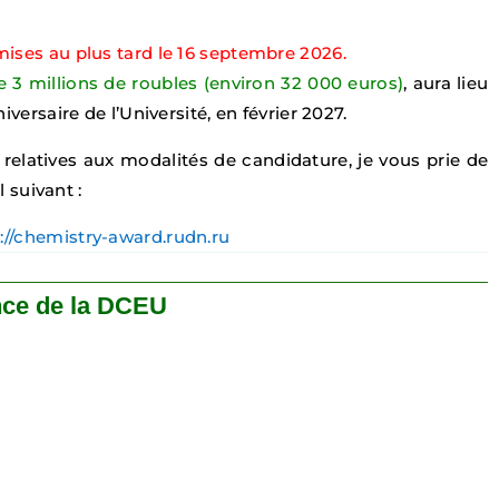
ises au plus tard le 16 septembre 2026.
 3 millions de roubles (environ 32 000 euros)
, aura lieu
iversaire de l’Université, en février 2027.
relatives aux modalités de candidature, je vous prie de
l suivant :
://chemistry-award.rudn.ru
ce de la DCEU