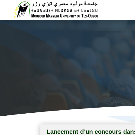
Vice rectora
Lancement d’un concours dans