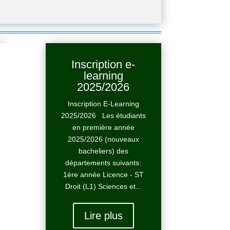
Inscription e-
learning
2025/2026
Inscription E-Learning
2025/2026 Les étudiants
en première année
2025/2026 (nouveaux
bacheliers) des
départements suivants:
1ère année Licence - ST
Droit (L1) Sciences et...
Lire plus