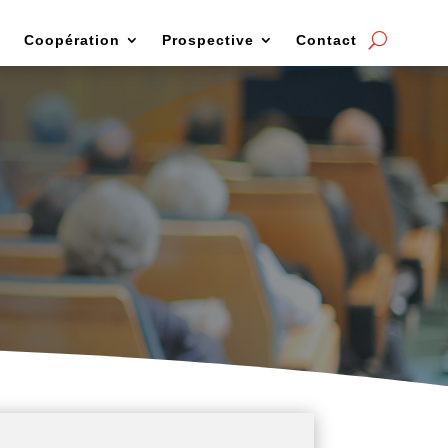
Coopération
Prospective
Contact
anifestations