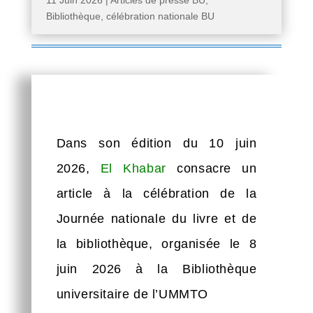
11 Juin 2026
|
Articles de presse BU
,
Bibliothèque
,
célébration nationale BU
Dans son édition du 10 juin
2026,
El Khabar
consacre un
article à la célébration de la
Journée nationale du livre et de
la bibliothèque, organisée le 8
juin 2026 à la Bibliothèque
universitaire de l’UMMTO