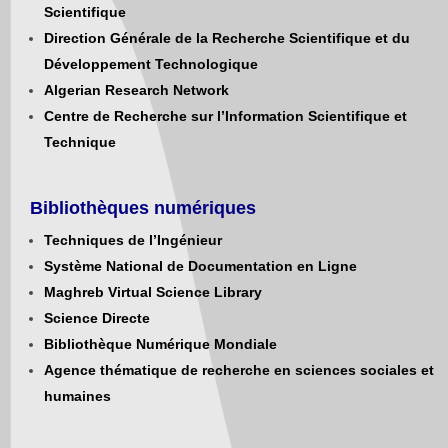
Scientifique
Direction Générale de la Recherche Scientifique et du
Développement Technologique
Algerian Research Network
Centre de Recherche sur l’Information Scientifique et
Technique
Bibliothèques numériques
Techniques de l’Ingénieur
Système National de Documentation en Ligne
Maghreb Virtual Science Library
Science Directe
Bibliothèque Numérique Mondiale
Agence thématique de recherche en sciences sociales et
humaines