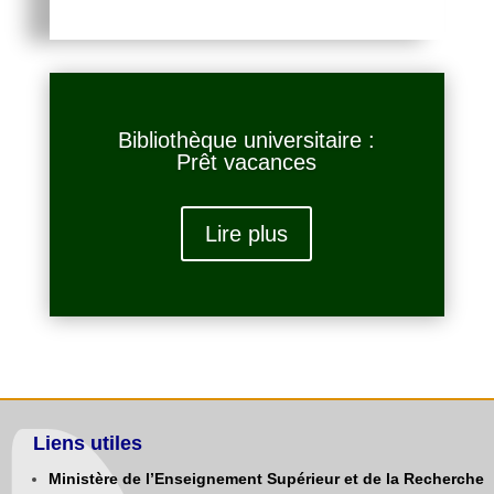
Bibliothèque universitaire :
Prêt vacances
Lire plus
Liens utiles
Ministère de l’Enseignement Supérieur et de la Recherche