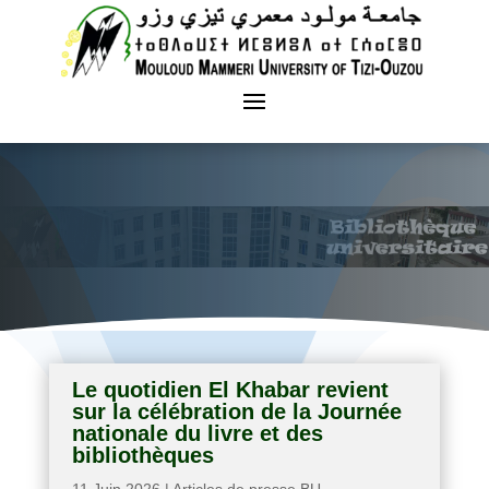
Le quotidien El Khabar revient
sur la célébration de la Journée
nationale du livre et des
bibliothèques