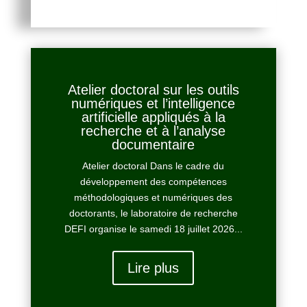
Atelier doctoral sur les outils
numériques et l’intelligence
artificielle appliqués à la
recherche et à l’analyse
documentaire
Atelier doctoral Dans le cadre du
développement des compétences
méthodologiques et numériques des
doctorants, le laboratoire de recherche
DEFI organise le samedi 18 juillet 2026...
Lire plus