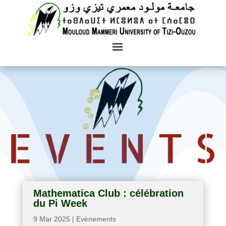
Mathematica Club : célébration
du Pi Week
9 Mar 2025
|
Evènements