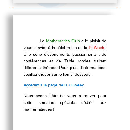
Le
Mathematica Club
a le plaisir de
vous convier à la célébration de la
Pi Week
!
Une série d’événements passionnants , de
conférences et de Table rondes traitant
differents thèmes. Pour plus d’informations,
veuillez cliquer sur le lien ci-dessous.
Accédez à la page de la Pi Week
Nous avons hâte de vous retrouver pour
cette semaine spéciale dédiée aux
mathématiques !