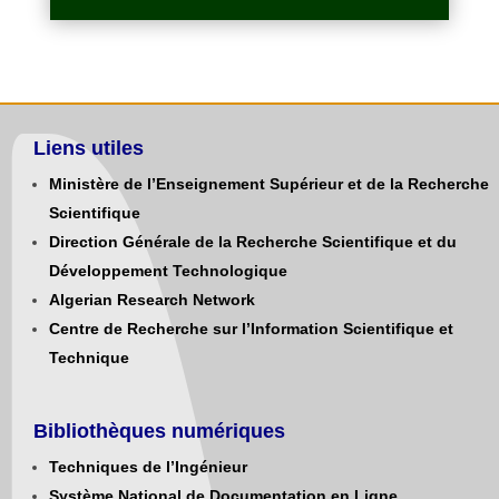
Liens utiles
Ministère de l’Enseignement Supérieur et de la Recherche
Scientifique
Direction Générale de la Recherche Scientifique et du
Développement Technologique
Algerian Research Network
Centre de Recherche sur l’Information Scientifique et
Technique
Bibliothèques numériques
Techniques de l’Ingénieur
Système National de Documentation en Ligne