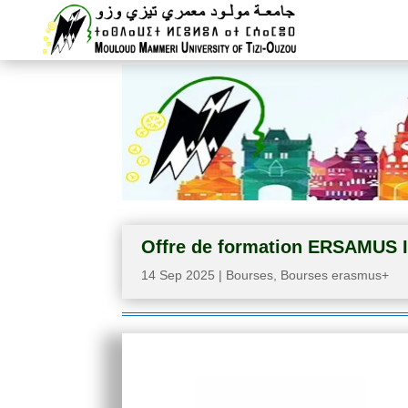
Offre de formation ERSAMUS I
14 Sep 2025
|
Bourses
,
Bourses erasmus+