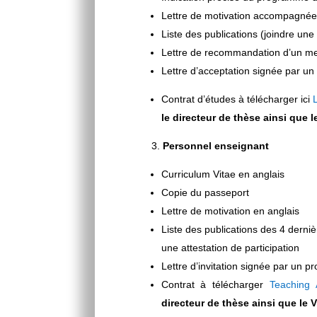
Lettre de motivation accompagnée 
Liste des publications (joindre une
Lettre de recommandation d’un m
Lettre d’acceptation signée par un
Contrat d’études à télécharger ici
le directeur de thèse ainsi que 
Personnel enseignant
Curriculum Vitae en anglais
Copie du passeport
Lettre de motivation en anglais
Liste des publications des 4 derni
une attestation de participation
Lettre d’invitation signée par un 
Contrat à télécharger
Teaching
directeur de thèse ainsi que le 