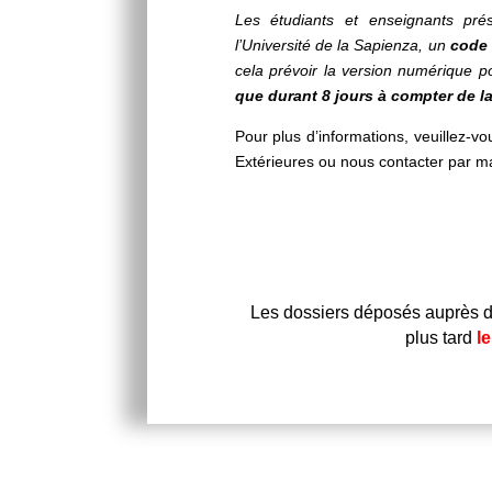
Les étudiants et enseignants prés
l’Université de la Sapienza, un
code 
cela prévoir la version numérique 
que durant 8 jours
à compter de la
Pour plus d’informations, veuillez-
Extérieures ou nous contacter par ma
Les dossiers déposés auprès 
plus tard
l