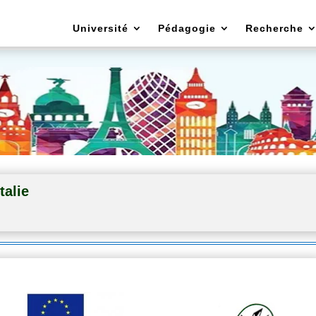
Université
Pédagogie
Recherche
talie