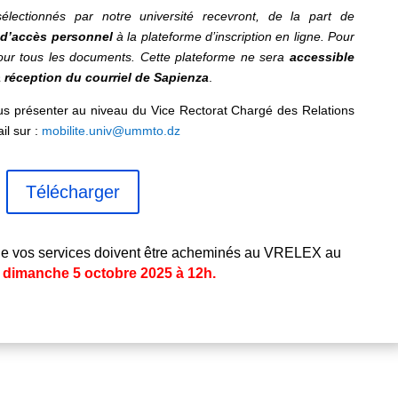
électionnés par notre université recevront, de la part de
d’accès personnel
à la plateforme d’inscription en ligne. Pour
pour tous les documents. Cette plateforme ne sera
accessible
 réception du courriel de Sapienza
.
vous présenter au niveau du Vice Rectorat Chargé des Relations
il sur :
mobilite.univ@ummto.dz
Télécharger
de vos services doivent être acheminés au VRELEX au
e dimanche 5 octobre 2025 à 12h.