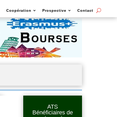
Coopération
Prospective
Contact
ATS
Bénéficiaires de