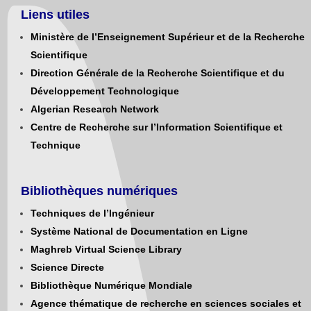
Liens utiles
Ministère de l’Enseignement Supérieur et de la Recherche
Scientifique
Direction Générale de la Recherche Scientifique et du
Développement Technologique
Algerian Research Network
Centre de Recherche sur l’Information Scientifique et
Technique
Bibliothèques numériques
Techniques de l’Ingénieur
Système National de Documentation en Ligne
Maghreb Virtual Science Library
Science Directe
Bibliothèque Numérique Mondiale
Agence thématique de recherche en sciences sociales et