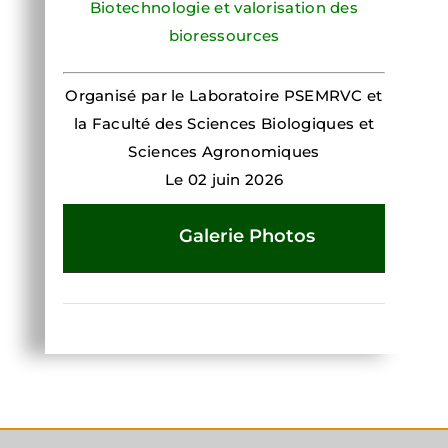
Biotechnologie et valorisation des
bioressources
Organisé par le Laboratoire PSEMRVC et
la Faculté des Sciences Biologiques et
Sciences Agronomiques
Le 02 juin 2026
Galerie Photos