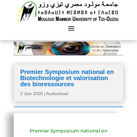
Premier Symposium national en
Biotechnologie et valorisation
des bioressources
2 Juin 2026
|
Audiovisuel
Premier Symposium national en