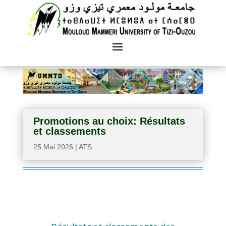
Promotions au choix: Résultats
et classements
25 Mai 2026
|
ATS