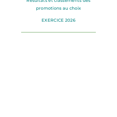
Résultats et classements des
promotions au choix
EXERCICE 2026