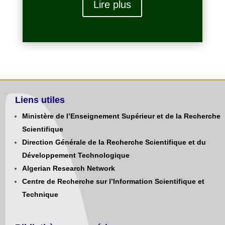
Lire plus
Liens utiles
Ministère de l’Enseignement Supérieur et de la Recherche
Scientifique
Direction Générale de la Recherche Scientifique et du
Développement Technologique
Algerian Research Network
Centre de Recherche sur l’Information Scientifique et
Technique