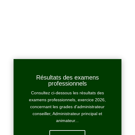
Résultats des examens
professionnels
Consultez ci-dessous les résultats des
examens professionnels, exercice 2026,
concernant les grades d'administrateur
conseiller, Administrateur principal et
animateur...