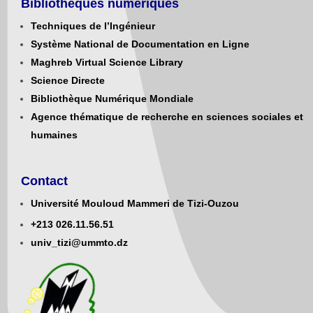
Bibliothèques numériques
Techniques de l’Ingénieur
Système National de Documentation en Ligne
Maghreb Virtual Science Library
Science Directe
Bibliothèque Numérique Mondiale
Agence thématique de recherche en sciences sociales et
humaines
Contact
Université Mouloud Mammeri de Tizi-Ouzou
+213
0
26.11.56.51
univ_tizi@ummto.dz