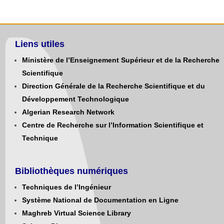
Liens utiles
Ministère de l’Enseignement Supérieur et de la Recherche
Scientifique
Direction Générale de la Recherche Scientifique et du
Développement Technologique
Algerian Research Network
Centre de Recherche sur l’Information Scientifique et
Technique
Bibliothèques numériques
Techniques de l’Ingénieur
Système National de Documentation en Ligne
Maghreb Virtual Science Library