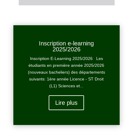
Inscription e-learning
2025/2026
Inscription E-Learning 2025/2026 Les
étudiants en première année 2025/2026
(nouveaux bacheliers) des départements
suivants: 1ère année Licence - ST Droit
(L1) Sciences et...
Lire plus