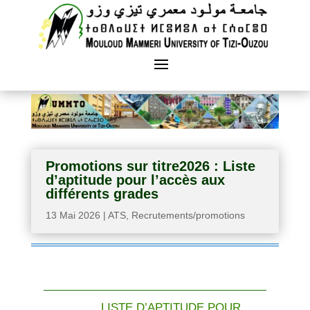
Promotions sur titre2026 : Liste
d’aptitude pour l’accès aux
différents grades
13 Mai 2026
|
ATS
,
Recrutements/promotions
LISTE D’APTITUDE POUR