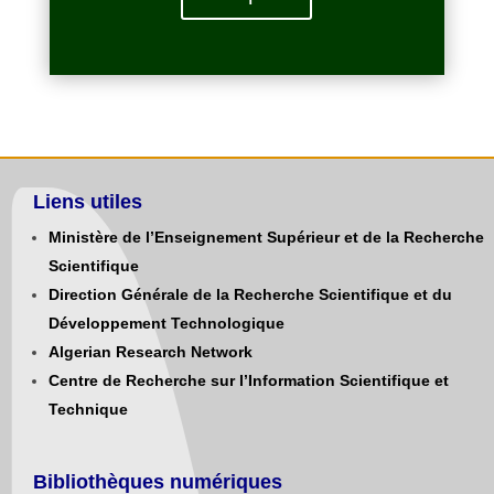
Liens utiles
Ministère de l’Enseignement Supérieur et de la Recherche
Scientifique
Direction Générale de la Recherche Scientifique et du
Développement Technologique
Algerian Research Network
Centre de Recherche sur l’Information Scientifique et
Technique
Bibliothèques numériques