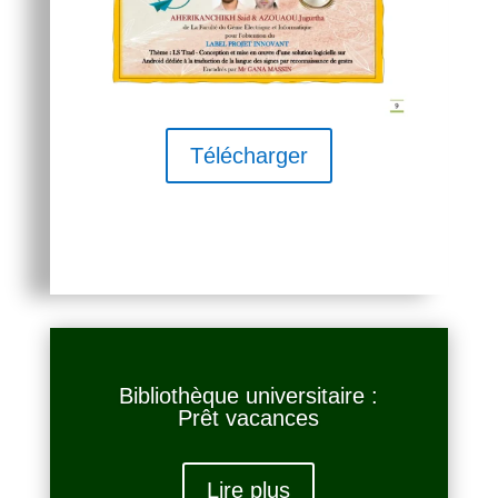
Télécharger
Bibliothèque universitaire :
Prêt vacances
Lire plus