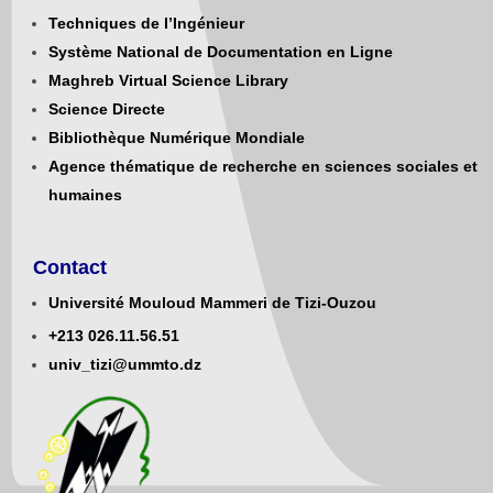
Techniques de l’Ingénieur
Système National de Documentation en Ligne
Maghreb Virtual Science Library
Science Directe
Bibliothèque Numérique Mondiale
Agence thématique de recherche en sciences sociales et
humaines
Contact
Université Mouloud Mammeri de Tizi-Ouzou
+213
0
26.11.56.51
univ_tizi@ummto.dz