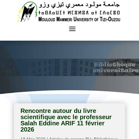
Rencontre autour du livre
scientifique avec le professeur
Salah Eddine ARIF 11 février
2026