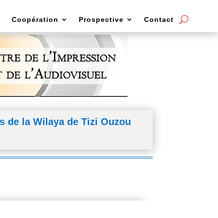
Coopération
Prospective
Contact
s de la Wilaya de Tizi Ouzou