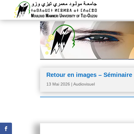
Retour en images – Séminaire 
13 Mai 2026
|
Audiovisuel