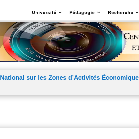
Université
Pédagogie
Recherche
National sur les Zones d’Activités Économique