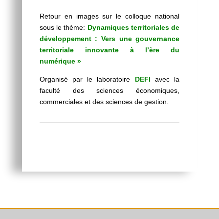
Retour en images sur le colloque national
sous le thème:
Dynamiques territoriales de
développement : Vers une gouvernance
territoriale innovante à l’ère du
numérique »
Organisé par le laboratoire
DEFI
avec la
faculté des sciences économiques,
commerciales et des sciences de gestion.