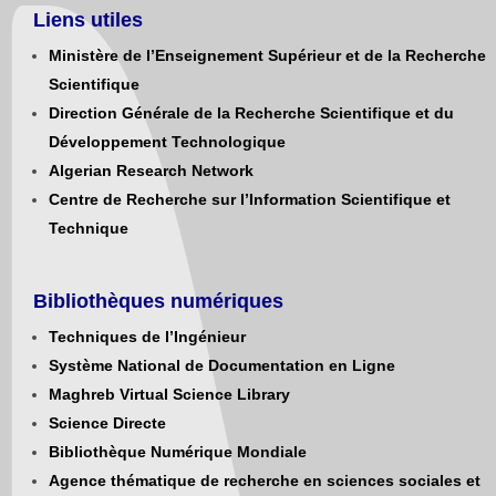
Liens utiles
Ministère de l’Enseignement Supérieur et de la Recherche
Scientifique
Direction Générale de la Recherche Scientifique et du
Développement Technologique
Algerian Research Network
Centre de Recherche sur l’Information Scientifique et
Technique
Bibliothèques numériques
Techniques de l’Ingénieur
Système National de Documentation en Ligne
Maghreb Virtual Science Library
Science Directe
Bibliothèque Numérique Mondiale
Agence thématique de recherche en sciences sociales et