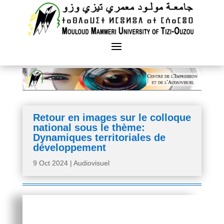
Retour en images sur le colloque
national sous le thème:
Dynamiques territoriales de
développement
9 Oct 2024
|
Audiovisuel