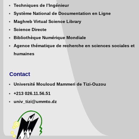
Techniques de l’Ingénieur
Système National de Documentation en Ligne
Maghreb Virtual Science Library
Science Directe
Bibliothèque Numérique Mondiale
Agence thématique de recherche en sciences sociales et
humaines
Contact
Université Mouloud Mammeri de Tizi-Ouzou
+213
0
26.11.56.51
univ_tizi@ummto.dz