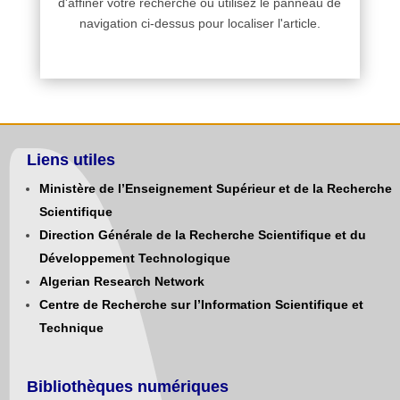
d'affiner votre recherche ou utilisez le panneau de
navigation ci-dessus pour localiser l'article.
Liens utiles
Ministère de l’Enseignement Supérieur et de la Recherche
Scientifique
Direction Générale de la Recherche Scientifique et du
Développement Technologique
Algerian Research Network
Centre de Recherche sur l’Information Scientifique et
Technique
Bibliothèques numériques