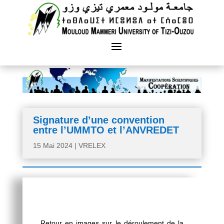
Signature d’une convention
entre l’UMMTO et l’ANVREDET
15 Mai 2024
|
VRELEX
Retour en images sur le déroulement de la