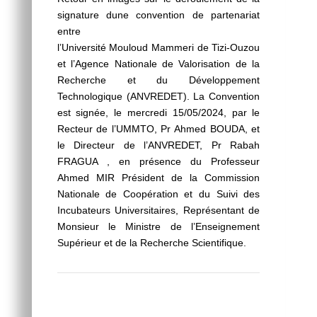
signature dune convention de partenariat
entre
l’Université Mouloud Mammeri de Tizi-Ouzou
et l’Agence Nationale de Valorisation de la
Recherche et du Développement
Technologique (ANVREDET). La Convention
est signée, le mercredi 15/05/2024, par le
Recteur de l’UMMTO, Pr Ahmed BOUDA, et
le Directeur de l’ANVREDET, Pr Rabah
FRAGUA , en présence du Professeur
Ahmed MIR Président de la Commission
Nationale de Coopération et du Suivi des
Incubateurs Universitaires, Représentant de
Monsieur le Ministre de l’Enseignement
Supérieur et de la Recherche Scientifique.