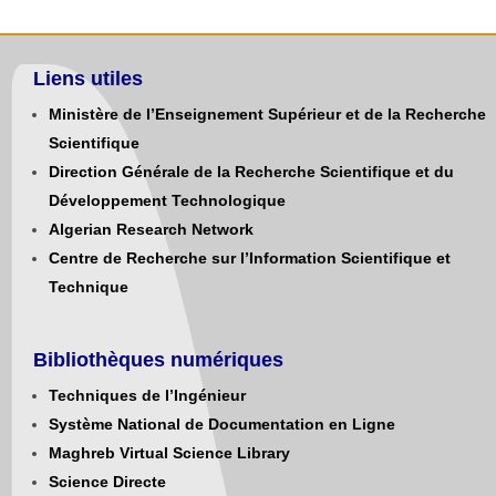
Liens utiles
Ministère de l’Enseignement Supérieur et de la Recherche
Scientifique
Direction Générale de la Recherche Scientifique et du
Développement Technologique
Algerian Research Network
Centre de Recherche sur l’Information Scientifique et
Technique
Bibliothèques numériques
Techniques de l’Ingénieur
Système National de Documentation en Ligne
Maghreb Virtual Science Library
Science Directe