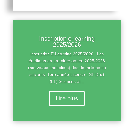
Inscription e-learning
2025/2026
Inscription E-Learning 2025/2026 Les
étudiants en première année 2025/2026
(nouveaux bacheliers) des départements
suivants: 1ère année Licence - ST Droit
(L1) Sciences et...
Lire plus