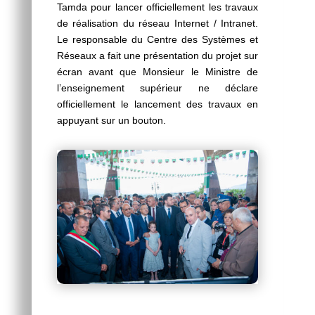
Tamda pour lancer officiellement les travaux
de réalisation du réseau Internet / Intranet.
Le responsable du Centre des Systèmes et
Réseaux a fait une présentation du projet sur
écran avant que Monsieur le Ministre de
l’enseignement supérieur ne déclare
officiellement le lancement des travaux en
appuyant sur un bouton.