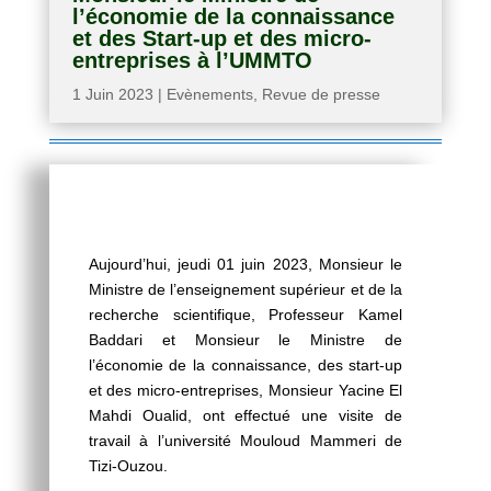
l’économie de la connaissance
et des Start-up et des micro-
entreprises à l’UMMTO
1 Juin 2023
|
Evènements
,
Revue de presse
Aujourd’hui, jeudi 01 juin 2023, Monsieur le
Ministre de l’enseignement supérieur et de la
recherche scientifique, Professeur Kamel
Baddari et Monsieur le Ministre de
l’économie de la connaissance, des start-up
et des micro-entreprises, Monsieur Yacine El
Mahdi Oualid, ont effectué une visite de
travail à l’université Mouloud Mammeri de
Tizi-Ouzou.