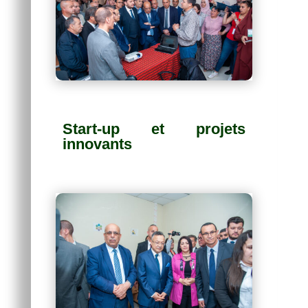
Start-up et projets
innovants