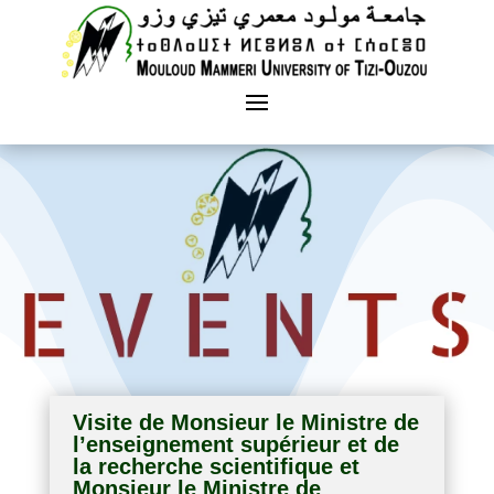
Visite de Monsieur le Ministre de
l’enseignement supérieur et de
la recherche scientifique et
Monsieur le Ministre de