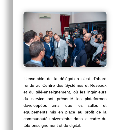
L’ensemble de la délégation s’est d’abord
rendu au Centre des Systèmes et Réseaux
et du télé-enseignement, où les ingénieurs
du service ont présenté les plateformes
développées ainsi que les salles et
équipements mis en place au profit de la
communauté universitaire dans le cadre du
télé-enseignement et du digital.