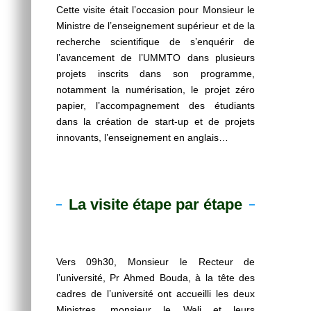
Cette visite était l’occasion pour Monsieur le
Ministre de l’enseignement supérieur et de la
recherche scientifique de s’enquérir de
l’avancement de l’UMMTO dans plusieurs
projets inscrits dans son programme,
notamment la numérisation, le projet zéro
papier, l’accompagnement des étudiants
dans la création de start-up et de projets
innovants, l’enseignement en anglais…
La visite étape par étape
Vers 09h30, Monsieur le Recteur de
l’université, Pr Ahmed Bouda, à la tête des
cadres de l’université ont accueilli les deux
Ministres, monsieur le Wali et leurs