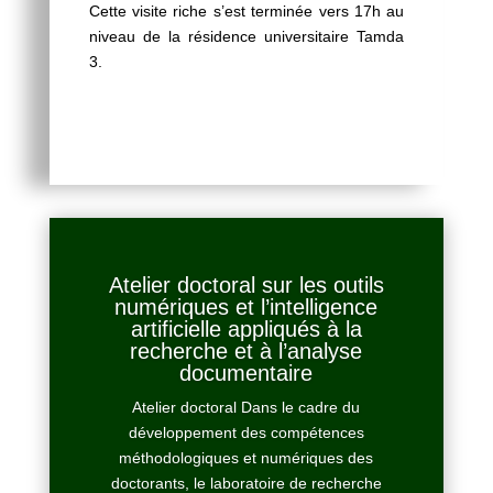
Cette visite riche s’est terminée vers 17h au
niveau de la résidence universitaire Tamda
3.
Atelier doctoral sur les outils
numériques et l’intelligence
artificielle appliqués à la
recherche et à l’analyse
documentaire
Atelier doctoral Dans le cadre du
développement des compétences
méthodologiques et numériques des
doctorants, le laboratoire de recherche