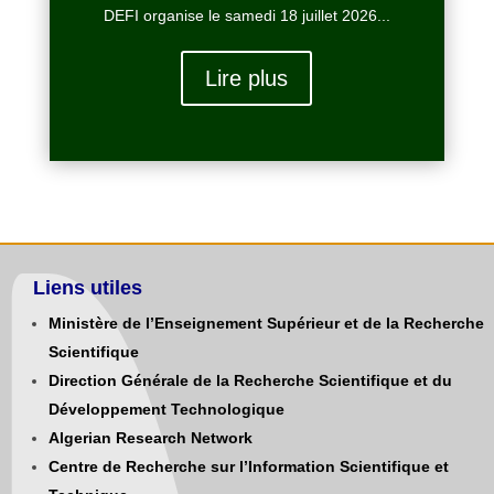
DEFI organise le samedi 18 juillet 2026...
Lire plus
Liens utiles
Ministère de l’Enseignement Supérieur et de la Recherche
Scientifique
Direction Générale de la Recherche Scientifique et du
Développement Technologique
Algerian Research Network
Centre de Recherche sur l’Information Scientifique et