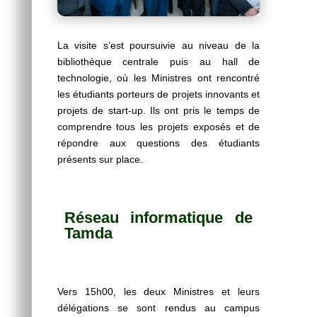
La visite s’est poursuivie au niveau de la
bibliothèque centrale puis au hall de
technologie, où les Ministres ont rencontré
les étudiants porteurs de projets innovants et
projets de start-up. Ils ont pris le temps de
comprendre tous les projets exposés et de
répondre aux questions des étudiants
présents sur place.
Réseau informatique de
Tamda
Vers 15h00, les deux Ministres et leurs
délégations se sont rendus au campus