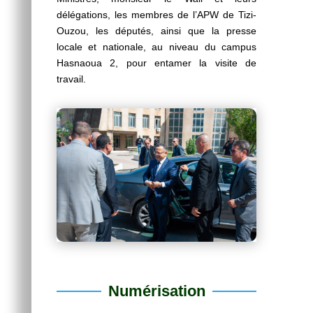
délégations, les membres de l’APW de Tizi-
Ouzou, les députés, ainsi que la presse
locale et nationale, au niveau du campus
Hasnaoua 2, pour entamer la visite de
travail.
Numérisation