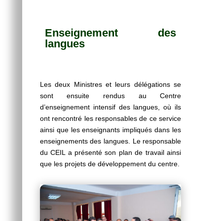
Enseignement des
langues
Les deux Ministres et leurs délégations se
sont ensuite rendus au Centre
d’enseignement intensif des langues, où ils
ont rencontré les responsables de ce service
ainsi que les enseignants impliqués dans les
enseignements des langues. Le responsable
du CEIL a présenté son plan de travail ainsi
que les projets de développement du centre.