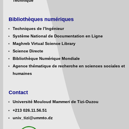
Technique
Bibliothèques numériques
Techniques de l’Ingénieur
Système National de Documentation en Ligne
Maghreb Virtual Science Library
Science Directe
Bibliothèque Numérique Mondiale
Agence thématique de recherche en sciences sociales et
humaines
Contact
Université Mouloud Mammeri de Tizi-Ouzou
+213
0
26.11.56.51
univ_tizi@ummto.dz